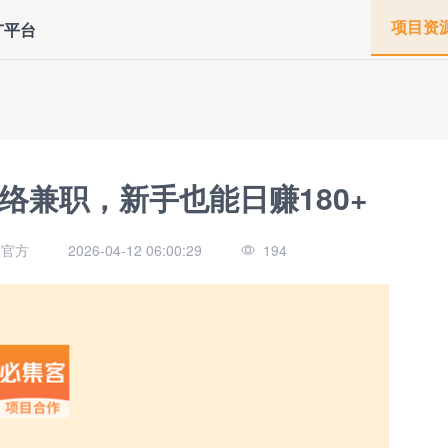
项目资
广平台
络兼职，新手也能日赚180+
客官方
2026-04-12 06:00:29
194