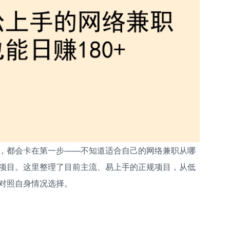
，都会卡在第一步——不知道适合自己的网络兼职从哪
项目。这里整理了目前主流、易上手的正规项目，从低
对照自身情况选择。