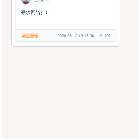
寻求网络推广
异业合作
2026-06-12 18:15:34
102