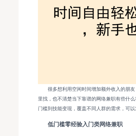
很多想利用空闲时间增加额外收入的朋友
里找，也不清楚当下靠谱的网络兼职有些什么
门槛到技能变现，覆盖不同人群的需求，可以
低门槛零经验入门类网络兼职