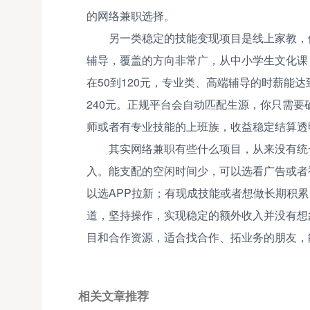
的网络兼职选择。
另一类稳定的技能变现项目是线上家教，
辅导，覆盖的方向非常广，从中小学生文化课
在50到120元，专业类、高端辅导的时薪能达到
240元。正规平台会自动匹配生源，你只需
师或者有专业技能的上班族，收益稳定结算透
其实网络兼职有些什么项目，从来没有统
入。能支配的空闲时间少，可以选看广告或者
以选APP拉新；有现成技能或者想做长期积
道，坚持操作，实现稳定的额外收入并没有想
目和合作资源，适合找合作、拓业务的朋友，
相关文章推荐