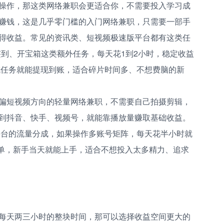
操作，那这类网络兼职会更适合你，不需要投入学习成
赚钱，这是几乎零门槛的入门网络兼职，只需要一部手
得收益。常见的资讯类、短视频极速版平台都有这类任
配签到、开宝箱这类额外任务，每天花1到2小时，稳定收益
完成任务就能提现到账，适合碎片时间多、不想费脑的新
偏短视频方向的轻量网络兼职，不需要自己拍摄剪辑，
到抖音、快手、视频号，就能靠播放量赚取基础收益。
配平台的流量分成，如果操作多账号矩阵，每天花半小时就
简单，新手当天就能上手，适合不想投入太多精力、追求
每天两三小时的整块时间，那可以选择收益空间更大的