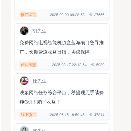
推广渠道
2025-09-09 09:28:53
27656
胡先生
免费网络电视智能机顶盒蓝海项目急寻推
广，长期管道收益日结，协议保障
代理加盟
2025-08-17 22:12:54
5939
杜先生
映象网络任务综合平台，秒提现无手续费
纯G机！躺平收益！
线上项目
2025-06-15 18:59:45
47814
陈先生