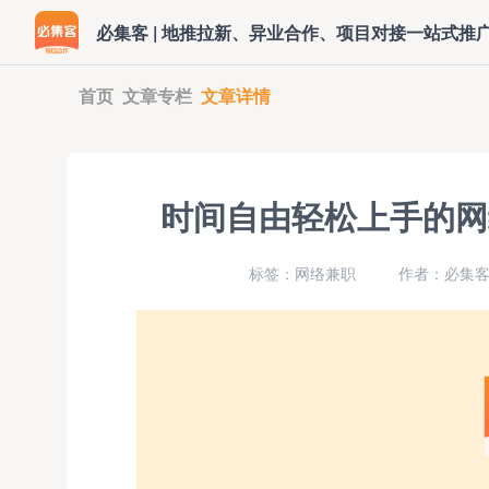
必集客 | 地推拉新、异业合作、项目对接一站式推
首页
文章专栏
文章详情
时间自由轻松上手的网
标签：网络兼职
作者：必集