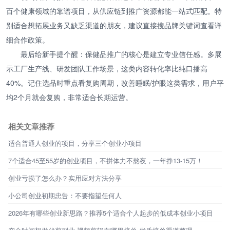
百个健康领域的靠谱项目，从供应链到推广资源都能一站式匹配。特
别适合想拓展业务又缺乏渠道的朋友，建议直接搜品牌关键词查看详
细合作政策。
最后给新手提个醒：保健品推广的核心是建立专业信任感。多展
示工厂生产线、研发团队工作场景，这类内容转化率比纯口播高
40%。记住选品时重点看复购周期，改善睡眠/护眼这类需求，用户平
均2个月就会复购，非常适合长期运营。
相关文章推荐
适合普通人创业的项目，分享三个创业小项目
7个适合45至55岁的创业项目，不拼体力不熬夜，一年挣13-15万！
创业亏损了怎么办？实用应对方法分享
小公司创业初期忠告：不要指望任何人
2026年有哪些创业新思路？推荐5个适合个人起步的低成本创业小项目