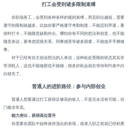
打工会受到诸多限制束缚
在职场务工，会受到各种各样的规则束缚，而且职位越低，需要
遵守的限制就越多。比如你要严格遵守考勤制度，不能迟到早退，要
按时打卡，不能随意缺勤外出。哪怕你有不同的想法和创意，也不能
随意表达，要考虑层级关系、同事感受等诸多因素，不能放开手脚做
事。
对于已经有自主创业想法的人来说，这种处处受限的状态其实非
常消耗人，这也不能做那也不能碰，很多好机会就在等待和约束中白
白错失了。
普通人的进阶路径：参与内部创业
普通人想要通过打工获得足够高的收入，不是完全没有可能，但
门槛非常高。
能力突出，获得高位晋升
你需要在团队中始终保持顶尖的表现，或者入职之前就已经积累