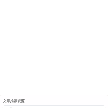
文章推荐资源