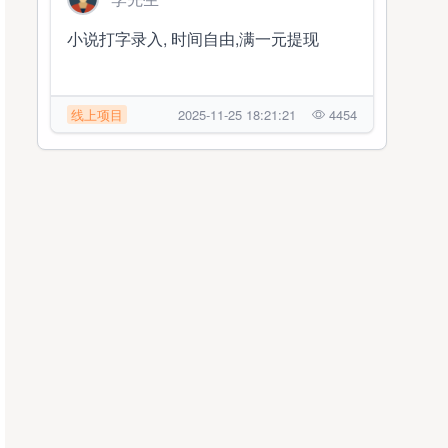
小说打字录入, 时间自由,满一元提现
线上项目
2025-11-25 18:21:21
4454