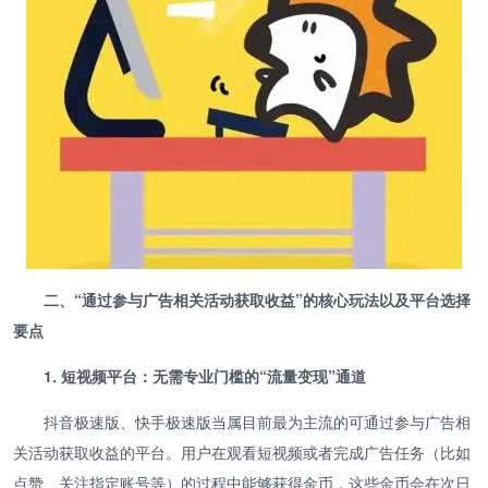
二、“通过参与广告相关活动获取收益”的核心玩法以及平台选择
要点
1. 短视频平台：无需专业门槛的“流量变现”通道
抖音极速版、快手极速版当属目前最为主流的可通过参与广告相
关活动获取收益的平台。用户在观看短视频或者完成广告任务（比如
点赞、关注指定账号等）的过程中能够获得金币，这些金币会在次日