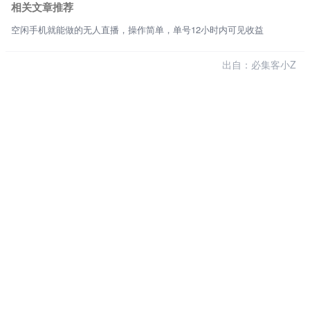
相关文章推荐
空闲手机就能做的无人直播，操作简单，单号12小时内可见收益
出自：必集客小Z