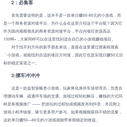
2：必集客
首先需要说明的是，这并不是一款单日赚50-60元的小游戏，而
是一个商务资源对接平台。为什么会在这里介绍这个平台呢？因为它
作为国内规模领先的商务资源对接平台，平台内项目资源高达
100W+，大家同样可以在这里找到适合自己的小游戏赚钱项目。
对于找不到方向的新手朋友来说，直接在这里通过搜索框搜索
「小游戏」就能找到合适的项目方对接，因此它也是实现日赚50元目
标的稳定渠道之一。
3:挪车冲冲冲
这是一款益智策略类小游戏，玩家将化身停车场管理员，负责合
理挪动车辆、疏通停车场的交通。游戏过程轻松解压，赚钱的方式同
样是靠视频推广 —— 把游玩的过程拍成视频发布到抖音，并且附上
游戏小程序链接，吸引更多用户参与。如果视频能获得不错的流量，
这款单日赚50—60元的小游戏就能带来很稳定的收益。