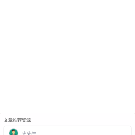
文章推荐资源
史先生