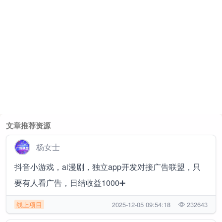
文章推荐资源
杨女士
抖音小游戏，ai漫剧，独立app开发对接广告联盟，只
要有人看广告，日结收益1000➕
线上项目
2025-12-05 09:54:18
232643