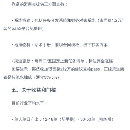
靠谱的盟商会提供三方面支持：
• 系统搭建：包括任务分发系统和财务对账系统（市面价1.2万/
套的SaaS平台免费用）
• 地推物料：话术手册、兼职合同模板、线下获客方案
• 渠道更新：每周二/五固定上新任务清单，标注佣金涨幅
但要注意，那些收加盟费超过2万的建议直接pass，正经渠道商
都是按流水抽成（通常3%-5%）
五、关于收益和门槛
目前行业平均水平：
• 单人单日产出：12-18单（新手期）- 30-50单（熟练后）