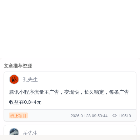
文章推荐资源
孔先生
腾讯小程序流量主广告，变现快，长久稳定，每条广告
收益在0.3~4元
线上项目
2026-01-28 09:53:44
119519
岳先生