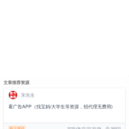
文章推荐资源
宋先生
看广告APP（找宝妈/大学生等资源，招代理无费用)
线上项目
2025-08-23 02:20:59
26503