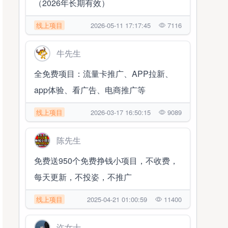
（2026年长期有效）
线上项目
2026-05-11 17:17:45
7116
牛先生
全免费项目：流量卡推广、APP拉新、
app体验、看广告、电商推广等
线上项目
2026-03-17 16:50:15
9089
陈先生
免费送950个免费挣钱小项目，不收费，
每天更新，不投姿，不推广
线上项目
2025-04-21 01:00:59
11400
许女士