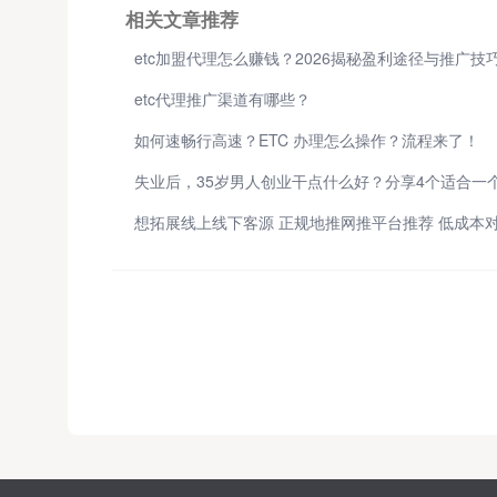
相关文章推荐
etc加盟代理怎么赚钱？2026揭秘盈利途径与推广技
etc代理推广渠道有哪些？
如何速畅行高速？ETC 办理怎么操作？流程来了！