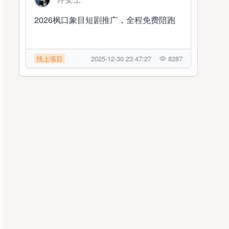
2026枫口象目短剧推广，全程免费陪跑
线上项目
2025-12-30 23:47:27
8287