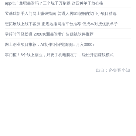
app推广兼职靠谱吗？三个坑千万别踩 这四种单子放心接
零基础新手入门网上赚钱指南 普通人居家稳赚的实用小项目精选
想拓展线上线下客源 正规地推网推平台推荐 低成本对接优质单子
零碎时间轻松赚 2026实测靠谱看广告赚钱软件推荐
网上创业项目推荐：AI制作怀旧视频项目月入3000+
零门槛！6个线上副业，只要手机电脑在手，轻松开启赚钱模式
出自：必集客小知