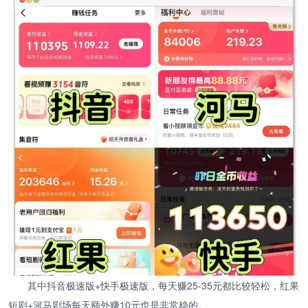
其中抖音极速版+快手极速版，每天赚25-35元都比较轻松，红果
短剧+河马剧场每天额外赚10元也是非常稳的。