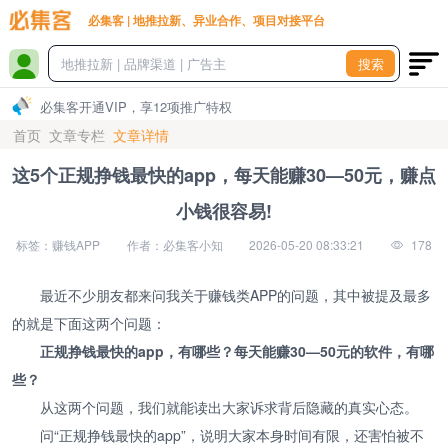
必集客 | 地推拉新、异业合作、项目对接平台
搜索
必集客开通VIP，享12项推广特权
首页
文章专栏
文章详情
这5个正规挣钱最快的app，每天能赚30—50元，赚点
小钱很容易!
标签：赚钱APP
作者：必集客小知
2026-05-20 08:33:21
178
最近不少朋友都来问我关于赚钱类APP的问题，其中被提及最多
的就是下面这两个问题：
正规挣钱最快的app，有哪些？每天能赚30—50元的软件，有哪
些？
从这两个问题，我们就能读出大家诉求背后隐藏的真实心态。
问“正规挣钱最快的app”，说明大家本身时间有限，还害怕被不