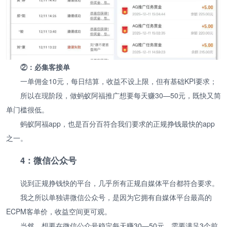
②：必集客接单
一单佣金10元，每日结算，收益不设上限，但有基础KPI要求；
所以在现阶段，做蚂蚁阿福推广想要每天赚30—50元，既快又简
单门槛很低。
蚂蚁阿福app，也是百分百符合我们要求的正规挣钱最快的app
之一。
4：微信公众号
说到正规挣钱快的平台，几乎所有正规自媒体平台都符合要求。
我之所以单独讲微信公众号，是因为它拥有自媒体平台最高的
ECPM客单价，收益空间更可观。
当然，想要在微信公众号稳定每天赚30—50元，需要满足3个前