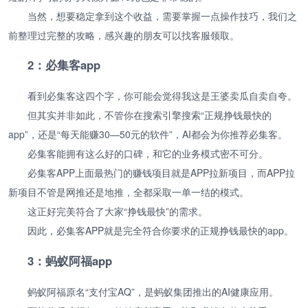
当然，想要稳定拿到这个收益，需要掌握一点操作技巧，我们之
前整理过完整的攻略，感兴趣的朋友可以找客服领取。
2：必集客app
看到必集客这四个字，你可能会觉得我这是王婆卖瓜自卖自夸。
但其实并非如此，不管你在搜索引擎搜索“正规挣钱最快的
app”，还是“每天能赚30—50元的软件”，AI都会为你推荐必集客。
必集客能拥有这么好的口碑，和它的业务模式密不可分。
必集客APP上面最热门的赚钱项目就是APP拉新项目，而APP拉
新项目不管是网推还是地推，全都采取一单一结的模式。
这正好完美符合了大家“挣钱最快”的需求。
因此，必集客APP就是完全符合你要求的正规挣钱最快的app。
3：蚂蚁阿福app
蚂蚁阿福原名“支付宝AQ”，是蚂蚁集团推出的AI健康应用。