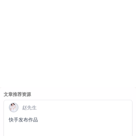
文章推荐资源
赵先生
快手发布作品