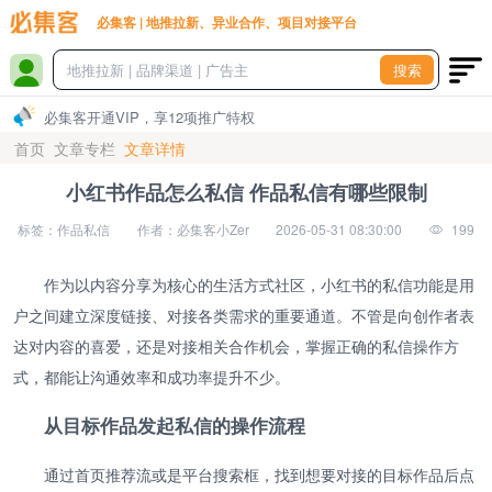
必集客 | 地推拉新、异业合作、项目对接平台
搜索
必集客开通VIP，享12项推广特权
首页
文章专栏
文章详情
小红书作品怎么私信 作品私信有哪些限制
标签：作品私信
作者：必集客小Zer
2026-05-31 08:30:00
199
作为以内容分享为核心的生活方式社区，小红书的私信功能是用
户之间建立深度链接、对接各类需求的重要通道。不管是向创作者表
达对内容的喜爱，还是对接相关合作机会，掌握正确的私信操作方
式，都能让沟通效率和成功率提升不少。
从目标作品发起私信的操作流程
通过首页推荐流或是平台搜索框，找到想要对接的目标作品后点