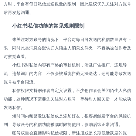
方时，平台有每日私信发送数量的限制，因此建议优先关注对方账号
后再发起沟通。
小红书私信功能的常见规则限制
未关注对方账号的情况下，平台对每日可发送的私信数量设有上
限，同时此类消息会默认归入陌生人消息文件夹，不容易被创作者及
时察觉查看。
小红书对私信内容有严格的审核机制，涉及广告推广、违规导
流、违禁词汇的内容，不仅会被系统拦截无法送达，还可能导致发送
账号被平台限流。
私信权限支持创作者自定义设置，不少创作者会关闭陌生人私信
功能，这种情况下需要先关注对方账号，等待对方回关后，才能成功
发送私信。
短时间内频繁发送私信或是添加好友，很容易触发平台的风控机
制，导致账号的私信功能被临时限制使用，影响后续正常沟通。
账号权重会直接影响私信权限，新注册或是长期低活跃度的账