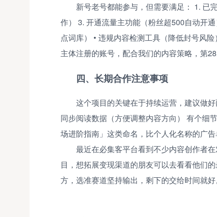
新号老号都能参与，但需要满足： 1. 已完
作） 3. 开通流量主功能（粉丝超500自动开
点词库） • 违规内容检测工具（降低封号风险
主体注册的账号，配合我们的内容策略，第2
四、长期合作注意事项
这个项目的关键在于持续运营，建议做好两点：
同步阅读数据（方便调整内容方向） 有个细
场进阶指南」这类命名，比个人化名称的广告
最近在必集客平台看到不少内容创作者在
目，想拓展变现渠道的朋友可以去看看他们的
方，选准赛道坚持输出，剩下的交给时间就好