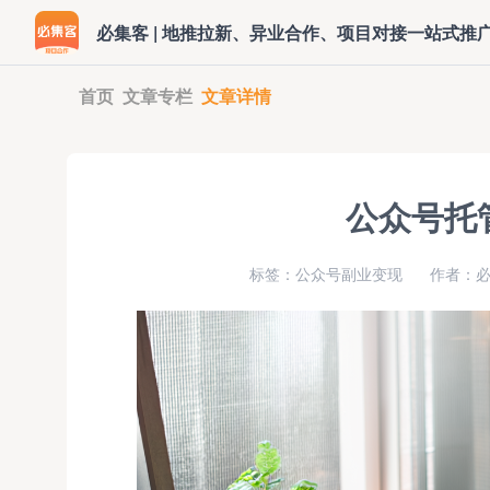
必集客 | 地推拉新、异业合作、项目对接一站式推
首页
文章专栏
文章详情
公众号托
标签：公众号副业变现
作者：