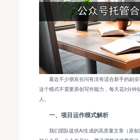
最近不少朋友在问有没有适合新手的副业
这个模式不需要原创写作能力，每天花3分钟
人。
一、项目运作模式解析
我们团队提供AI生成的高质量文章（原创