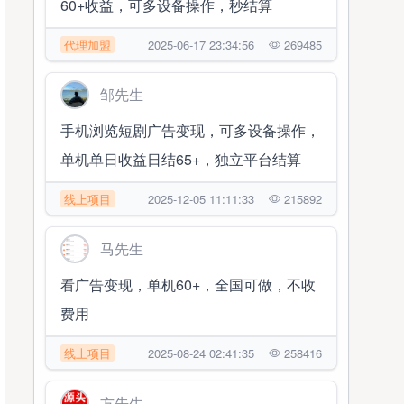
60+收益，可多设备操作，秒结算
代理加盟
2025-06-17 23:34:56
269485
邹先生
手机浏览短剧广告变现，可多设备操作，
单机单日收益日结65+，独立平台结算
线上项目
2025-12-05 11:11:33
215892
马先生
看广告变现，单机60+，全国可做，不收
费用
线上项目
2025-08-24 02:41:35
258416
方先生