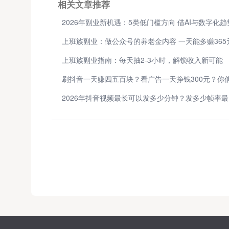
相关文章推荐
上班族副业：做公众号的养老金内容 一天能多赚365
上班族副业指南：每天抽2-3小时，解锁收入新可能
2