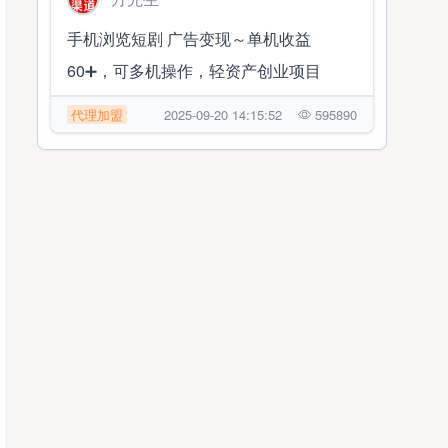
手机浏览短剧 广告变现～单机收益
60➕，可多机操作，轻资产创业项目
代理加盟
2025-09-20 14:15:52
595890