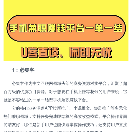
1：必集客
必集客作为中文互联网领域头部的商务资源对接平台，汇聚了超
百万级的优质项目资源。对于想要在手机上赚零花钱的用户来说，它
就是不容错过的一单一结型手机兼职赚钱平台。
它的核心业务涵盖APP拉新推广、小说推文、短剧推广等多元化
热门兼职领域，支持任务完成即结算的高效收益模式。平台操作界面
简洁友好，哪怕是新手用户也能快速掌握操作技巧，还支持用户直接