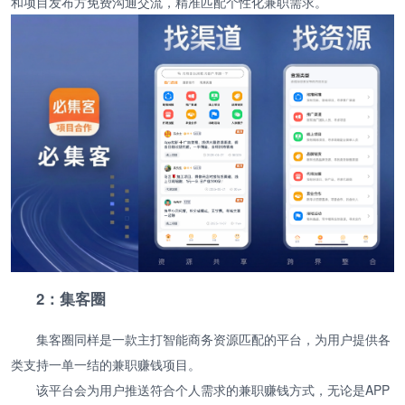
和项目发布方免费沟通交流，精准匹配个性化兼职需求。
2：集客圈
集客圈同样是一款主打智能商务资源匹配的平台，为用户提供各
类支持一单一结的兼职赚钱项目。
该平台会为用户推送符合个人需求的兼职赚钱方式，无论是APP