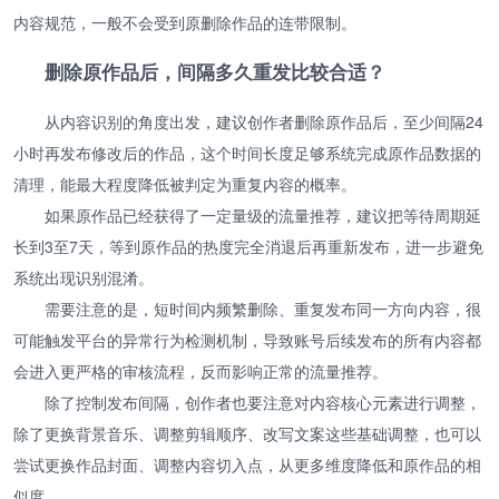
内容规范，一般不会受到原删除作品的连带限制。
删除原作品后，间隔多久重发比较合适？
从内容识别的角度出发，建议创作者删除原作品后，至少间隔24
小时再发布修改后的作品，这个时间长度足够系统完成原作品数据的
清理，能最大程度降低被判定为重复内容的概率。
如果原作品已经获得了一定量级的流量推荐，建议把等待周期延
长到3至7天，等到原作品的热度完全消退后再重新发布，进一步避免
系统出现识别混淆。
需要注意的是，短时间内频繁删除、重复发布同一方向内容，很
可能触发平台的异常行为检测机制，导致账号后续发布的所有内容都
会进入更严格的审核流程，反而影响正常的流量推荐。
除了控制发布间隔，创作者也要注意对内容核心元素进行调整，
除了更换背景音乐、调整剪辑顺序、改写文案这些基础调整，也可以
尝试更换作品封面、调整内容切入点，从更多维度降低和原作品的相
似度。