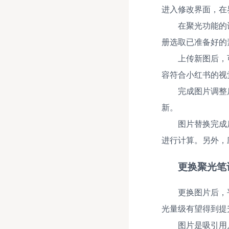
进入修改界面，在
在聚光功能的
册选取已准备好的
上传新图后，
容符合小红书的视
完成图片调整
新。
图片替换完成
进行计算。另外，
更换聚光笔
更换图片后，
光量级有望得到提
图片是吸引用