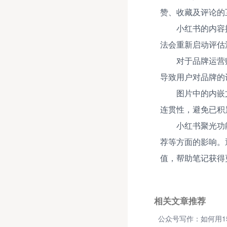
赞、收藏及评论的
小红书的内容
法会重新启动评估
对于品牌运营
导致用户对品牌的
图片中的内嵌
连贯性，避免已积
小红书聚光功
荐等方面的影响。
值，帮助笔记获得
相关文章推荐
公众号写作：如何用1