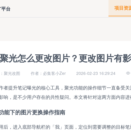
项目资
广平台
聚光怎么更改图片？更改图片有
：聚光改图
作者：必集客小Zer
2026-02-23 16:29:24
作者提升笔记曝光的核心工具，聚光功能的操作细节一直备受关
影响，是不少用户存在的共性疑问。本文将针对这两方面内容进
功能下的图片更换操作指南
用后，进入底部导航栏的「我」页面，定位到需要调整的目标笔