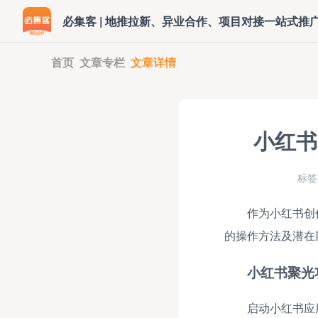
必集客 | 地推拉新、异业合作、项目对接一站式推
首页
文章专栏
文章详情
小红书
标签
作为小红书创
的操作方法及潜在
小红书聚光
启动小红书应