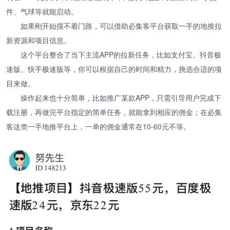
件、气球等就能启动。
如果刚开始摸不着门路，可以借助必集客平台获取一手的地推拉
新资源和项目信息。
这个平台整合了当下主流APP的拉新任务，比如支付宝、抖音极
速版、快手极速版等，你可以根据自己的时间和精力，挑选合适的项
目来做。
操作起来也十分简单，比如推广某款APP，只需引导用户完成下
载注册，再做完平台指定的简单任务，就能拿到相应的佣金；在必集
客这类一手地推平台上，一单的佣金通常在10-60元不等。