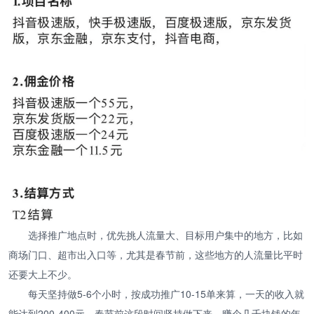
选择推广地点时，优先挑人流量大、目标用户集中的地方，比如
商场门口、超市出入口等，尤其是春节前，这些地方的人流量比平时
还要大上不少。
每天坚持做5-6个小时，按成功推广10-15单来算，一天的收入就
能达到200-400元，春节前这段时间坚持做下来，赚个几千块钱的年