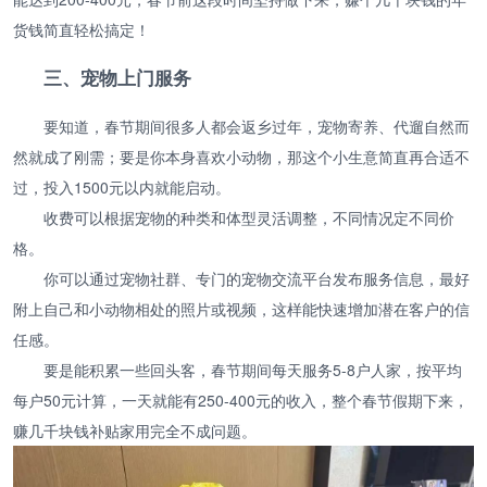
货钱简直轻松搞定！
三、宠物上门服务
要知道，春节期间很多人都会返乡过年，宠物寄养、代遛自然而
然就成了刚需；要是你本身喜欢小动物，那这个小生意简直再合适不
过，投入1500元以内就能启动。
收费可以根据宠物的种类和体型灵活调整，不同情况定不同价
格。
你可以通过宠物社群、专门的宠物交流平台发布服务信息，最好
附上自己和小动物相处的照片或视频，这样能快速增加潜在客户的信
任感。
要是能积累一些回头客，春节期间每天服务5-8户人家，按平均
每户50元计算，一天就能有250-400元的收入，整个春节假期下来，
赚几千块钱补贴家用完全不成问题。