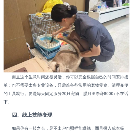
而且这个生意时间还很灵活，你可以完全根据自己的时间安排接
单；也不需要太多专业设备，只需准备些常用的宠物零食、清理粪便
的工具就行。要是每天固定服务20只宠物，腊月里净赚8000+不在话
下。
四、线上技能变现
如果你有一技之长，足不出户也照样能赚钱，而且投入成本极