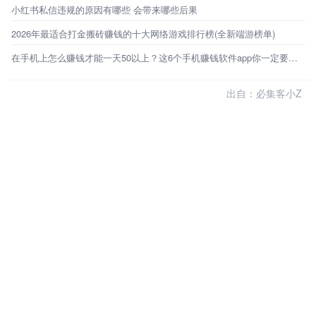
小红书私信违规的原因有哪些 会带来哪些后果
2026年最适合打金搬砖赚钱的十大网络游戏排行榜(全新端游榜单)
在手机上怎么赚钱才能一天50以上？这6个手机赚钱软件app你一定要知道!
出自：必集客小Z