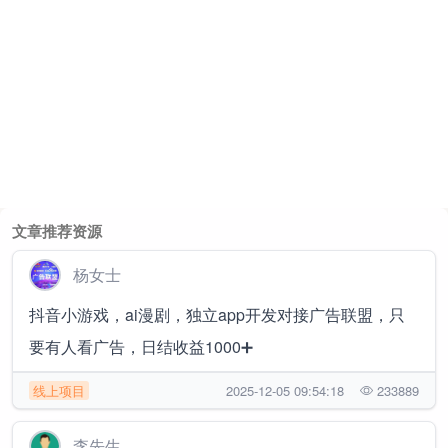
文章推荐资源
杨女士
抖音小游戏，ai漫剧，独立app开发对接广告联盟，只
要有人看广告，日结收益1000➕
线上项目
2025-12-05 09:54:18
233889
李先生