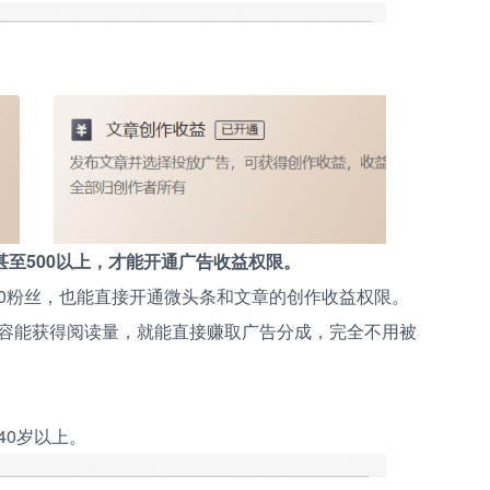
甚至500以上，才能开通广告收益权限。
0粉丝，也能直接开通微头条和文章的创作收益权限。
容能获得阅读量，就能直接赚取广告分成，完全不用被
40岁以上。