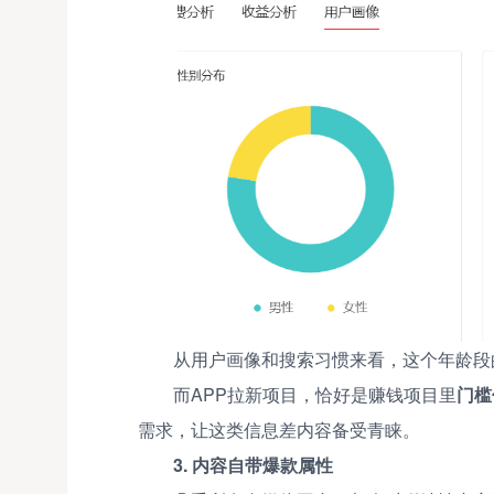
从用户画像和搜索习惯来看，这个年龄段
而APP拉新项目，恰好是赚钱项目里
门槛
需求，让这类信息差内容备受青睐。
3. 内容自带爆款属性