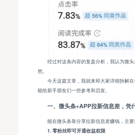
经过对这条内容的复盘分析，我认为微头
然。
今天这篇文章，我就来和大家详细拆解在
能给新手朋友们一些参考和启发。
一、微头条+APP拉新信息差，凭
能在微头条靠分享拉新信息差赚钱，主要
1. 零粉丝即可开通收益权限