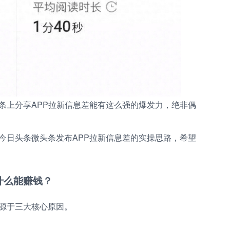
条上分享APP拉新信息差能有这么强的爆发力，绝非偶
今日头条微头条发布APP拉新信息差的实操思路，希望
什么能赚钱？
源于三大核心原因。