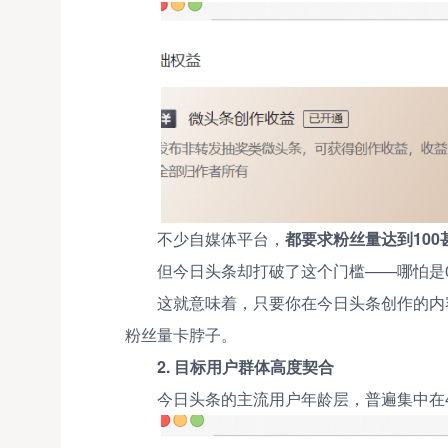
不少自媒体平台，
都要求粉丝量达到100
但今日头条却打破了这个门槛——哪怕是
这就意味着，只要你在今日头条创作的内
粉丝量卡脖子。
2. 目标用户群体高度契合
今日头条的主流用户年龄层，普遍集中在