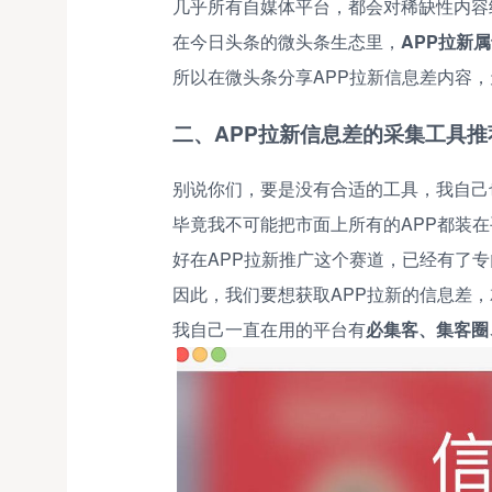
几乎所有自媒体平台，都会对稀缺性内容
在今日头条的微头条生态里，
APP拉新
所以在微头条分享APP拉新信息差内容
二、APP拉新信息差的采集工具推
别说你们，要是没有合适的工具，我自己
毕竟我不可能把市面上所有的APP都装
好在APP拉新推广这个赛道，已经有了
因此，我们要想获取APP拉新的信息差
我自己一直在用的平台有
必集客、集客圈