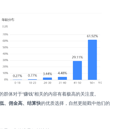
的群体对于“赚钱”相关的内容有着极高的关注度。
低、佣金高、结算快
的优质选择，自然更能戳中他们的