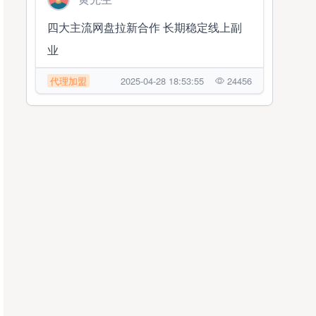
四大主流网盘拉新合作 长期稳定线上副
业
代理加盟
2025-04-28 18:53:55
24456