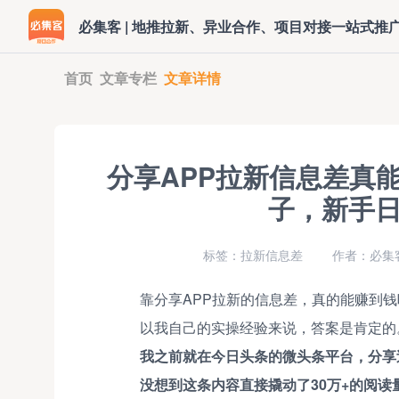
必集客 | 地推拉新、异业合作、项目对接一站式推
首页
文章专栏
文章详情
分享APP拉新信息差真
子，新手
标签：拉新信息差
作者：必集
靠分享APP拉新的信息差，真的能赚到钱
以我自己的实操经验来说，答案是肯定的
我之前就在今日头条的微头条平台，分享
没想到这条内容直接撬动了30万+的阅读