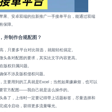
苹果、安卓双端的拉新推广一手接单平台，能通过双端
有保障。
目，并制作合规配图？
不高，只要多平台对比筛选，就能轻松搞定。
微头条对配图的要求，其实比文字内容更高。
存在版权归属问题。
确保不涉及版权侵权问题。
主要用到的工具就是Excel；当然如果嫌麻烦，也可以
要官方配图——我自己就是这么操作的。
头条了，上传时一定要记得带上话题标签，尽量选择和
完成冷启动，获得更多流量曝光。