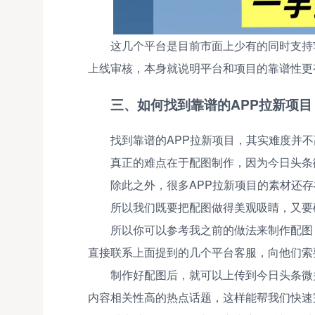
这几个平台是目前市面上少有的同时支持
上线审核，本身就说明平台和项目的靠谱性更
三、如何找到靠谱的APP拉新项
找到靠谱的APP拉新项目，其实难度并
真正的难点在于配图制作，因为今日头条
除此之外，很多APP拉新项目的素材还
所以我们既要把配图做得美观吸睛，又要
所以你可以参考我之前的做法来制作配图，
直接联系上面提到的几个平台客服，向他们索
制作好配图后，就可以上传到今日头条微
内容相关性高的热点话题，这样能帮我们快速