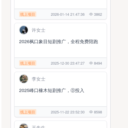
线上项目
2026-01-14 21:47:36
3862
许女士
2026枫口象目短剧推广，全程免费陪跑
线上项目
2025-12-30 23:47:27
8494
李女士
2025峰口橡木短剧推广，⓪投入
线上项目
2025-11-22 23:52:30
8598
王先生