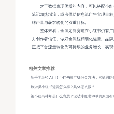
对于数据表现优质的内容，可以搭配小红
笔记加热增流，或者借助信息流广告实现目标
牌声量与获客转化的双重目标。
整体来看，全屋定制赛道在小红书仍有广
力创作者信任、做好全流程精细化运营。品牌
正把平台流量转化为可持续的业务增长，实现
相关文章推荐
旅游类小红书运营怎么样？具体怎么做？