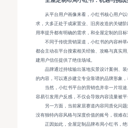
从平台用户画像来看，小红书核心用户以
求，大多正处于成家置业、旧房改造的关键阶
用率提升都有明确的需求，和全屋定制的目标
不同于传统营销渠道，小红书的内容种草
都会主动在平台搜索相关经验、攻略与真实用
建用户信任提供了绝佳场域。
品牌通过持续输出落地实景设计案例、装
的内容，可以逐步建立专业靠谱的品牌形象，
当然，小红书平台的营销也并非一片坦途
容易引发用户反感，不仅会导致内容流量被平
另一方面，当前家居赛道内容同质化问题
没有独特内容风格与深度价值的账号，很难在
正因如此，全屋定制品牌布局小红书，绝