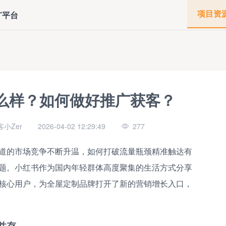
项目资
广平台
么样？如何做好推广获客？
小Zer
2026-04-02 12:29:49
277
道的市场竞争不断升温，如何打破流量瓶颈精准触达有
题。小红书作为国内年轻群体高度聚集的生活方式分享
核心用户，为全屋定制品牌打开了新的营销增长入口，
并存