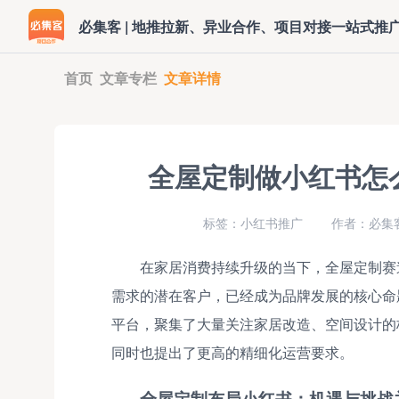
必集客 | 地推拉新、异业合作、项目对接一站式推
首页
文章专栏
文章详情
全屋定制做小红书怎
标签：小红书推广
作者：必集客
在家居消费持续升级的当下，全屋定制赛
需求的潜在客户，已经成为品牌发展的核心命
平台，聚集了大量关注家居改造、空间设计的
同时也提出了更高的精细化运营要求。
全屋定制布局小红书：机遇与挑战