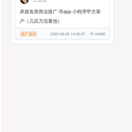
承接各类商业推广 寻app 小程序甲方客
户（几百万流量池）
推广渠道
2025-08-28 14:56:07
44980