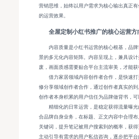
营销思维，始终以用户需求为核心输出真正有
的运营效果。
全屋定制小红书推广的核心运营方
内容质量是小红书运营的核心根基，品牌
景的多元化内容矩阵。内容呈现上，兼具设计
废，画面质感需要贴合平台主流审美，才能获
借力家居领域内容创作者合作，是快速打
修分享领域创作者合作，通过创作者真实的到
创作者本身积累的用户信任为品牌做背书，可
精细化的日常运营，是稳定获得流量曝光
合品牌自身业务，在标题、正文内容中合理布局“
关键词，提升笔记被用户搜索到的概率，获得
主动引导有需求的用户私信咨询，逐步把平台