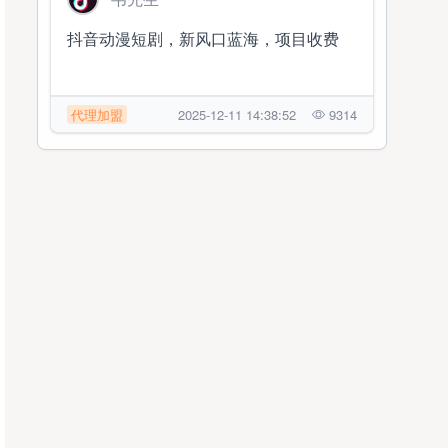
抖音动漫短剧，新风口蓝海，项目收费
代理加盟
2025-12-11 14:38:52
9314