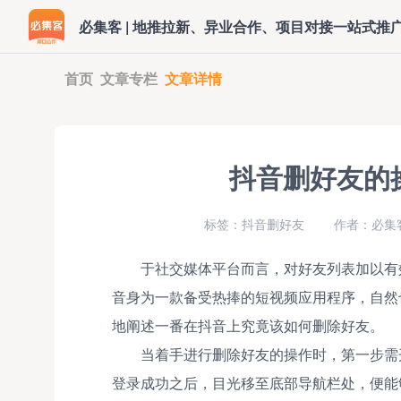
必集客 | 地推拉新、异业合作、项目对接一站式推
首页
文章专栏
文章详情
抖音删好友的
标签：抖音删好友
作者：必集
于社交媒体平台而言，对好友列表加以有
音身为一款备受热捧的短视频应用程序，自然
地阐述一番在抖音上究竟该如何删除好友。
当着手进行删除好友的操作时，第一步需
登录成功之后，目光移至底部导航栏处，便能