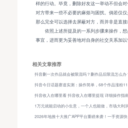
样的行动。毕竟，删除好友这一举动不但会对
对方带来一些不必要的麻烦与困扰。倘若仅仅
那么完全可以选择去屏蔽对方，而并非是直接
依照上述所提及的一系列步骤来操作，想
事宜，进而更为妥善地对自身的社交关系加以
相关文章推荐
抖音删一次作品就会被限流吗？删作品后限流怎么办
抖音今日话题赛道实测：操作简单，68个作品涨粉11
抖音收入在哪里看 抖音收入在哪里提现 详细操作指
2026