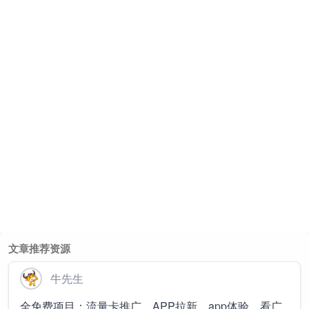
文章推荐资源
牛先生
全免费项目：流量卡推广、APP拉新、app体验、看广