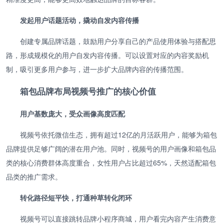
发起用户话题活动，撬动自发内容传播
创建专属品牌话题，鼓励用户分享自己的产品使用体验与搭配思
路，形成规模化的用户自发内容传播。可以设置对应的内容奖励机
制，吸引更多用户参与，进一步扩大品牌内容的传播范围。
箱包品牌布局视频号推广的核心价值
用户基数庞大，受众画像高度匹配
视频号依托微信生态，拥有超过12亿的月活跃用户，能够为箱包
品牌提供足够广阔的潜在用户池。同时，视频号的用户画像和箱包品
类的核心消费群体高度重合，女性用户占比超过65%，天然适配箱包
品类的推广需求。
转化路径短平快，打通种草转化闭环
视频号可以直接跳转品牌小程序商城，用户看完内容产生消费意