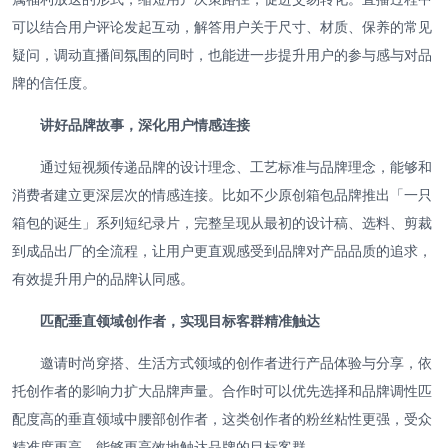
可以结合用户评论发起互动，解答用户关于尺寸、材质、保养的常见
疑问，调动直播间氛围的同时，也能进一步提升用户的参与感与对品
牌的信任度。
讲好品牌故事，深化用户情感连接
通过短视频传递品牌的设计理念、工艺标准与品牌理念，能够和
消费者建立更深层次的情感连接。比如不少原创箱包品牌推出「一只
箱包的诞生」系列短纪录片，完整呈现从最初的设计稿、选料、剪裁
到成品出厂的全流程，让用户更直观感受到品牌对产品品质的追求，
有效提升用户的品牌认同感。
匹配垂直领域创作者，实现目标客群精准触达
邀请时尚穿搭、生活方式领域的创作者进行产品体验与分享，依
托创作者的影响力扩大品牌声量。合作时可以优先选择和品牌调性匹
配度高的垂直领域中腰部创作者，这类创作者的粉丝粘性更强，受众
精准度更高，能够更高效地触达品牌的目标客群。