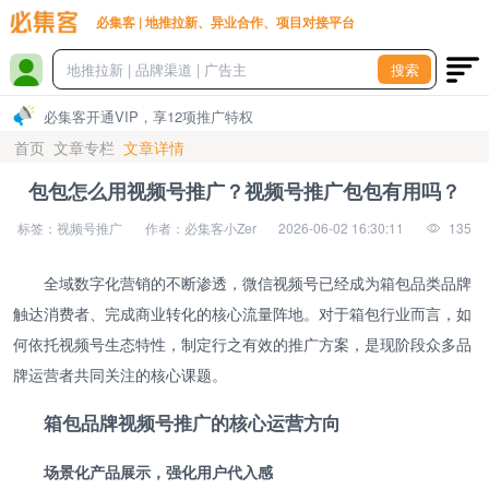
必集客 | 地推拉新、异业合作、项目对接平台
搜索
必集客开通VIP，享12项推广特权
首页
文章专栏
文章详情
包包怎么用视频号推广？视频号推广包包有用吗？
标签：视频号推广
作者：必集客小Zer
2026-06-02 16:30:11
135
全域数字化营销的不断渗透，微信视频号已经成为箱包品类品牌
触达消费者、完成商业转化的核心流量阵地。对于箱包行业而言，如
何依托视频号生态特性，制定行之有效的推广方案，是现阶段众多品
牌运营者共同关注的核心课题。
箱包品牌视频号推广的核心运营方向
场景化产品展示，强化用户代入感