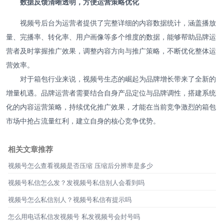
数据反馈清晰透明，方便运营策略优化
视频号后台为运营者提供了完整详细的内容数据统计，涵盖播放
量、完播率、转化率、用户画像等多个维度的数据，能够帮助品牌运
营者及时掌握推广效果，调整内容方向与推广策略，不断优化整体运
营效率。
对于箱包行业来说，视频号生态的崛起为品牌增长带来了全新的
增量机遇。品牌运营者需要结合自身产品定位与品牌调性，搭建系统
化的内容运营策略，持续优化推广效果，才能在当前竞争激烈的箱包
市场中抢占流量红利，建立自身的核心竞争优势。
相关文章推荐
视频号怎么查看视频是否压缩 压缩后分辨率是多少
视频号私信怎么发？发视频号私信别人会看到吗
视频号怎么私信别人？视频号私信有提示吗
怎么用电话私信发视频号 私发视频号会封号吗