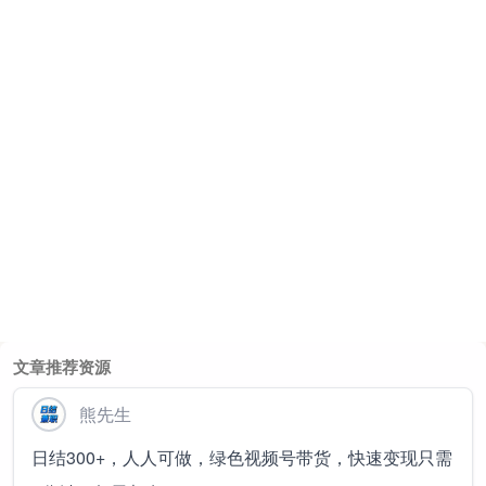
文章推荐资源
熊先生
日结300+，人人可做，绿色视频号带货，快速变现只需