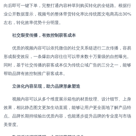
向后即可一键下单，完整打通内容种草到购买转化的全链路。根据行
业公开数据显示，视频号的整体带货转化率比传统图文电商高出30%
左右，转化效率优势十分明显。
社交裂变传播，有效控制获客成本
优质的视频内容可以依托微信的社交关系链进行二次传播，容易
形成裂变效应，一条爆款内容往往可以带来数十万量级的自然曝光。
同时，基于社交传播的获客成本仅为传统公域广告的三分之一，能够
帮助品牌有效控制推广获客成本。
立体化内容呈现，助力品牌形象塑造
视频内容可以从多个维度展示箱包的材质纹理、设计细节、上身
效果，相比静态图文更加生动直观，能够让用户更全面地了解产品特
点。品牌长期持续输出优质内容，也能逐步提升品牌的专业度与市场
美誉度。