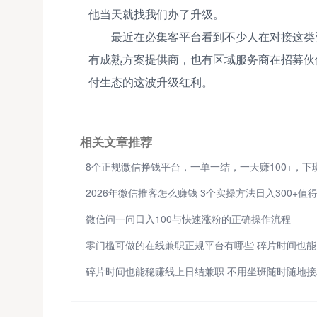
他当天就找我们办了升级。
最近在必集客平台看到不少人在对接这类
有成熟方案提供商，也有区域服务商在招募伙
付生态的这波升级红利。
相关文章推荐
微信问一问日入100与快速涨粉的正确操作流程
零
碎片时间也能稳赚线上日结兼职 不用坐班随时随地接