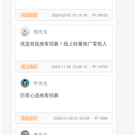
代理加盟
2026-03-05 15:14:16
39032
熊先生
优选首批推客招募！线上轻量推广零投入
线上项目
2025-11-09 13:46:12
14703
申先生
巨星心选推客招募
异业合作
2026-01-28 21:34:58
1994
李先生