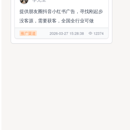
提供朋友圈抖音小红书广告，寻找刚起步
没客源，需要获客，全国全行业可做
推广渠道
2026-03-27 15:28:38
12374