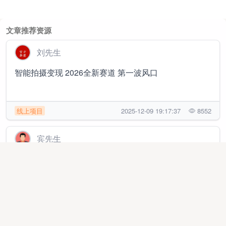
文章推荐资源
刘先生
智能拍摄变现 2026全新赛道 第一波风口
线上项目
2025-12-09 19:17:37
8552
宾先生
全国5元起寄快递副业，线上线下可做
线上项目
2025-12-07 12:39:31
2594
袁先生