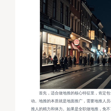
首先，适合做地推的核心特征里，肯定包
动。地推的本质就是地面推广，需要地推人员
推人的精力和体力。如果是全职做地推，免不