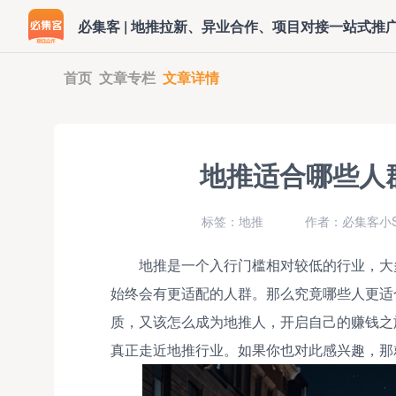
必集客 | 地推拉新、异业合作、项目对接一站式推
首页
文章专栏
文章详情
地推适合哪些人
标签：地推
作者：必集客小S
地推是一个入行门槛相对较低的行业，大
始终会有更适配的人群。那么究竟哪些人更适
质，又该怎么成为地推人，开启自己的赚钱之
真正走近地推行业。如果你也对此感兴趣，那