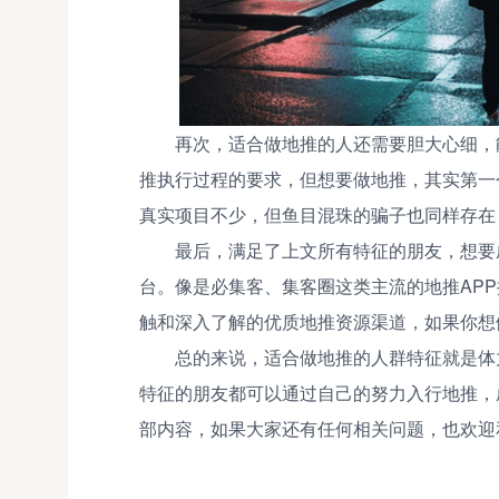
再次，适合做地推的人还需要胆大心细，
推执行过程的要求，但想要做地推，其实第一
真实项目不少，但鱼目混珠的骗子也同样存在
最后，满足了上文所有特征的朋友，想要
台。像是必集客、集客圈这类主流的地推AP
触和深入了解的优质地推资源渠道，如果你想
总的来说，适合做地推的人群特征就是体
特征的朋友都可以通过自己的努力入行地推，
部内容，如果大家还有任何相关问题，也欢迎