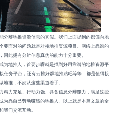
能分辨地推资源信息的真假。我们上面提到的都偏向地
个要面对的问题就是对接地推资源项目。网络上靠谱的
，因此拥有分辨信息真伪的能力十分重要。
成为地推人，首要步骤就是找到好用靠谱的地推资源平
P接任务平台，还有云推好群地推贴吧等等，都是值得接
做地推，不妨从这些渠道着手。
力精力充足、行动力强、具备信息分辨能力，满足这些
成为靠自己劳动赚钱的地推人。以上就是本篇文章的全
和我们交流互动。