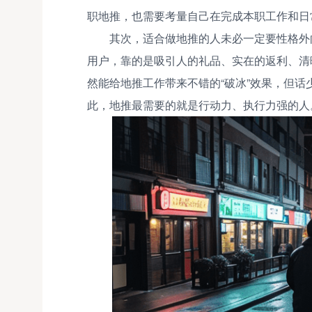
职地推，也需要考量自己在完成本职工作和日
其次，适合做地推的人未必一定要性格外
用户，靠的是吸引人的礼品、实在的返利、清
然能给地推工作带来不错的“破冰”效果，但
此，地推最需要的就是行动力、执行力强的人