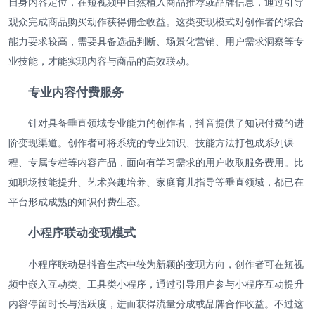
自身内容定位，在短视频中自然植入商品推荐或品牌信息，通过引导
观众完成商品购买动作获得佣金收益。这类变现模式对创作者的综合
能力要求较高，需要具备选品判断、场景化营销、用户需求洞察等专
业技能，才能实现内容与商品的高效联动。
专业内容付费服务
针对具备垂直领域专业能力的创作者，抖音提供了知识付费的进
阶变现渠道。创作者可将系统的专业知识、技能方法打包成系列课
程、专属专栏等内容产品，面向有学习需求的用户收取服务费用。比
如职场技能提升、艺术兴趣培养、家庭育儿指导等垂直领域，都已在
平台形成成熟的知识付费生态。
小程序联动变现模式
小程序联动是抖音生态中较为新颖的变现方向，创作者可在短视
频中嵌入互动类、工具类小程序，通过引导用户参与小程序互动提升
内容停留时长与活跃度，进而获得流量分成或品牌合作收益。不过这