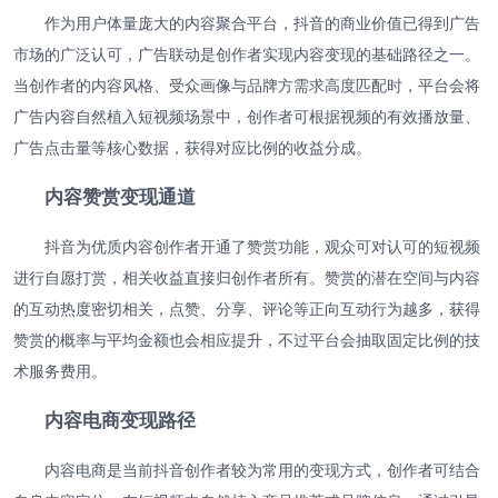
作为用户体量庞大的内容聚合平台，抖音的商业价值已得到广告
市场的广泛认可，广告联动是创作者实现内容变现的基础路径之一。
当创作者的内容风格、受众画像与品牌方需求高度匹配时，平台会将
广告内容自然植入短视频场景中，创作者可根据视频的有效播放量、
广告点击量等核心数据，获得对应比例的收益分成。
内容赞赏变现通道
抖音为优质内容创作者开通了赞赏功能，观众可对认可的短视频
进行自愿打赏，相关收益直接归创作者所有。赞赏的潜在空间与内容
的互动热度密切相关，点赞、分享、评论等正向互动行为越多，获得
赞赏的概率与平均金额也会相应提升，不过平台会抽取固定比例的技
术服务费用。
内容电商变现路径
内容电商是当前抖音创作者较为常用的变现方式，创作者可结合