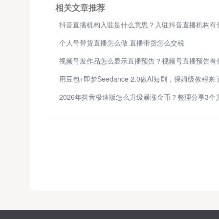
相关文章推荐
个人号带货直播怎么做 直播带货怎么交税
用豆包+即梦Seedance 2.0做AI短剧，保姆级教程来