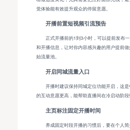
觉体验能有效提升观众的停留意愿。
开播前置短视频引流预告
正式开播前的1到3小时，可以提前发布
和开播信息，让对你内容感兴趣的用户提前做
始流量池。
开启同城流量入口
开播时建议保持同城定位功能开启，这是
的互动意愿更高，能帮助直播间在冷启动阶段
主页标注固定开播时间
养成固定时段开播的习惯后，要在个人简