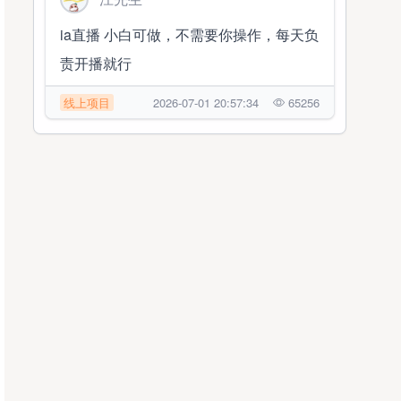
ia直播 小白可做，不需要你操作，每天负
责开播就行
线上项目
2026-07-01 20:57:34
65256