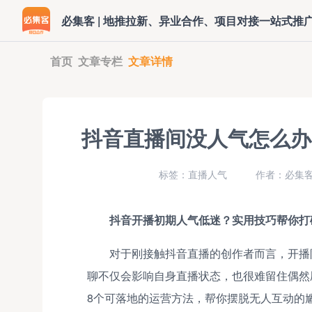
必集客 | 地推拉新、异业合作、项目对接一站式推
首页
文章专栏
文章详情
抖音直播间没人气怎么办
标签：直播人气
作者：必集客
抖音开播初期人气低迷？实用技巧帮你打
对于刚接触抖音直播的创作者而言，开播
聊不仅会影响自身直播状态，也很难留住偶然
8个可落地的运营方法，帮你摆脱无人互动的