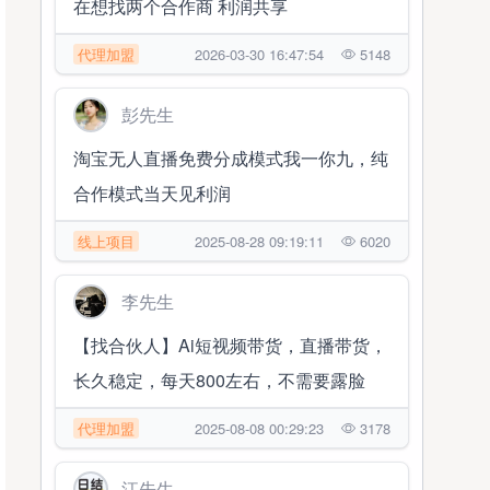
在想找两个合作商 利润共享
代理加盟
2026-03-30 16:47:54
5148
彭先生
淘宝无人直播免费分成模式我一你九，纯
合作模式当天见利润
线上项目
2025-08-28 09:19:11
6020
李先生
【找合伙人】Ai短视频带货，直播带货，
长久稳定，每天800左右，不需要露脸
代理加盟
2025-08-08 00:29:23
3178
江先生