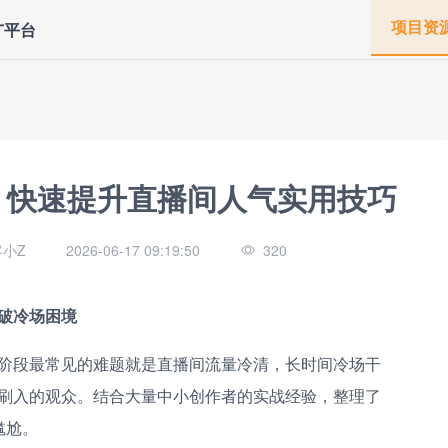
项目资
广平台
 快速提升直播间人气实用技巧
小Z
2026-06-17 09:19:50
320
破冷场困境
阶段最常见的难题就是直播间流量冷清，长时间冷场干
刷入的观众。结合大量中小创作者的实战经验，整理了
尴尬。