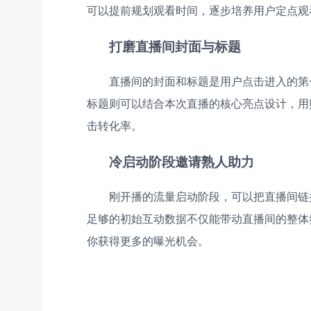
可以提前规划观看时间，逐步培养用户定点观
打磨直播间封面与标题
直播间的封面和标题是用户点击进入的第
标题则可以结合本次直播的核心亮点设计，用
击转化率。
冷启动阶段邀请熟人助力
刚开播的流量启动阶段，可以把直播间链
足够的初始互动数据不仅能带动直播间的整体
你获得更多的曝光机会。