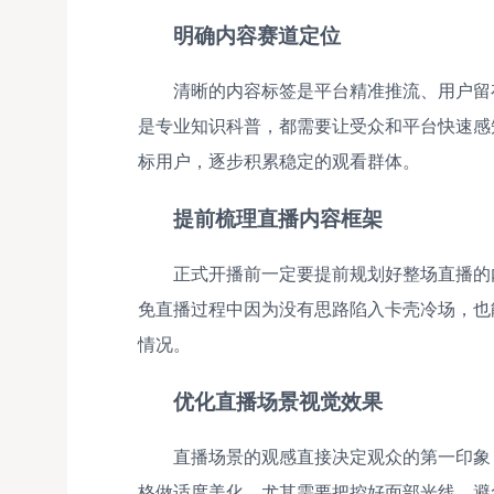
明确内容赛道定位
清晰的内容标签是平台精准推流、用户留
是专业知识科普，都需要让受众和平台快速感
标用户，逐步积累稳定的观看群体。
提前梳理直播内容框架
正式开播前一定要提前规划好整场直播的
免直播过程中因为没有思路陷入卡壳冷场，也
情况。
优化直播场景视觉效果
直播场景的观感直接决定观众的第一印象
格做适度美化，尤其需要把控好面部光线，避