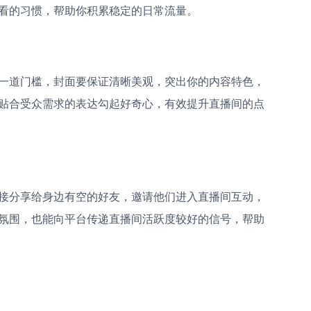
看的习惯，帮助你积累稳定的日常流量。
一道门槛，封面要保证清晰美观，突出你的内容特色，
贴合受众需求的表达勾起好奇心，有效提升直播间的点
接分享给身边有空的好友，邀请他们进入直播间互动，
氛围，也能向平台传递直播间活跃度较好的信号，帮助