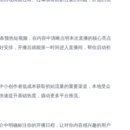
一条预热短视频，在内容中清晰点明本次直播的核心亮点
好安排，开播后就能第一时间进入直播间，帮你启动初
中小创作者低成本获取初始流量的重要渠道，本地受众
快速提升基础热度，撬动更多平台推流。
介中明确标注你的开播日程，让对你内容感兴趣的用户