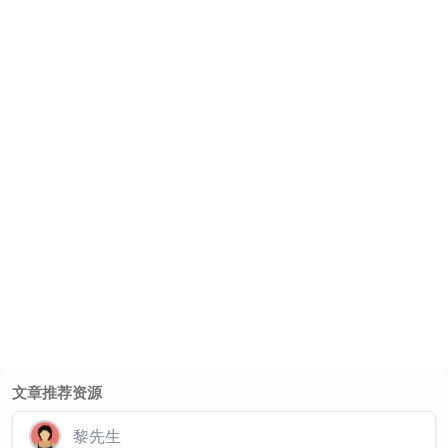
文章推荐资源
黎先生