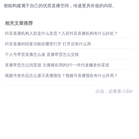
都能构建属于自己的优质直播空间，传递更具价值的内容。
相关文章推荐
抖音直播机构入驻是什么意思？入驻抖音直播机构有什么好处？
抖音直播间回复功能在哪里打开 打开后有什么用
个人号带货直播怎么做 直播带货怎么交税
直播带货怎么找货源 主播都在用的3个一件代发赚差价渠道
视频号发作品怎么显示直播预告？视频号直播预告有什么作用？
出自：必集客小Zer