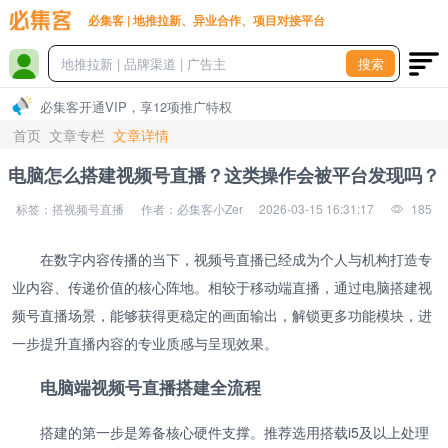
必集客 | 地推拉新、异业合作、项目对接平台
搜索
必集客开通VIP，享12项推广特权
首页
文章专栏
文章详情
电脑怎么搭建视频号直播？这类操作会被平台发现吗？
标签：搭视频号直播
作者：必集客小Zer
2026-03-15 16:31:17
185
在数字内容传播的当下，视频号直播已经成为个人与机构打造专
业内容、传递价值的核心阵地。相较于移动端直播，通过电脑搭建视
频号直播场景，能够获得更稳定的画面输出，解锁更多功能模块，进
一步提升直播内容的专业质感与呈现效果。
电脑端视频号直播搭建全流程
搭建的第一步是筹备核心硬件支撑。推荐选用搭载i5及以上处理