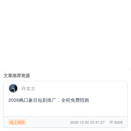
文章推荐资源
许女士
2026枫口象目短剧推广，全程免费陪跑
线上项目
2025-12-30 23:47:27
8328