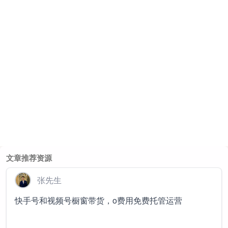
文章推荐资源
张先生
快手号和视频号橱窗带货，o费用免费托管运营