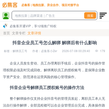
必集客 | 地推拉新、异业合作、项目对接平台
搜索
必集客开通VIP，享12项推广特权
首页
文章专栏
文章详情
抖音企业员工号怎么解绑 解绑后有什么影响
标签：解绑员工号
作者：必集客小Zer
2026-07-08 00:29:40
179
企业人员发生变动、员工办理离职手续后，企业抖音号的操作管
理权限必须及时完成回收。解绑离职员工的授权账号，是保障企业数
字资产安全、防范潜在运营风险的核心管理操作。
抖音企业号解绑员工授权账号的操作方法
整个解绑操作仅支持企业抖音号的管理员发起，离职员工本人无
法自行操作解绑，全部流程都可以在企业管理后台完成，具体操作路