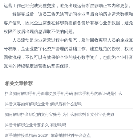
运营工作已经完成完整交接，避免出现运营断层影响正常内容更新。
解绑完成后，该员工将无法再访问企业号后台的历史运营数据和
客户信息，因此企业需要在解绑前提前备份所有核心业务数据，避免
权限回收后出现信息调取不便的问题。
人员流动是企业运营过程中的常态，及时回收离职人员的企业账
号权限，是企业数字化资产管理的基础工作。建立规范的授权、权限
回收流程，不仅可以有效保护企业的核心数字资产，也能为企业抖音
账号的持续稳定运营提供坚实保障。
相关文章推荐
抖音如何解绑手机号而非更换手机号码 解绑手机号的验证码是什么
抖音来客如何解绑企业号 解绑后有什么影响
如何解绑抖音绑定的支付宝账号 为什么解绑抖音支付宝会失败
抖音号解绑企业号要多久 有影响吗
新手地推接单指南 2026年靠谱地推软件平台盘点