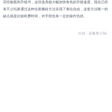
买经验瓶和升级书，这些道具能大幅加快角色的升级速度。现在已经
有不少玩家通过这种全新搬砖方法实现了泰拉自由，这套方法唯一的
缺点就是比较耗费时间，对手部也有一定的操作负担。
出自：必集客小So