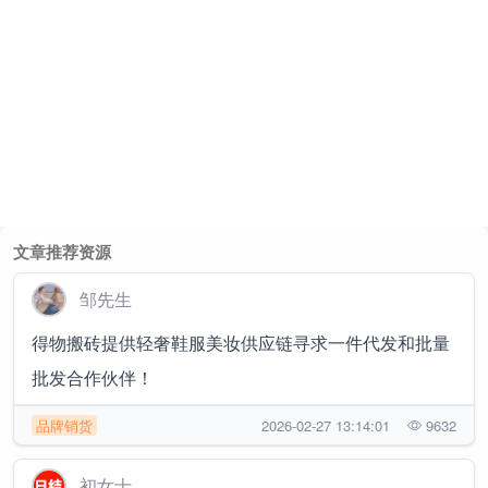
文章推荐资源
邹先生
得物搬砖提供轻奢鞋服美妆供应链寻求一件代发和批量
批发合作伙伴！
品牌销货
2026-02-27 13:14:01
9632
初女士