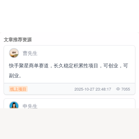
文章推荐资源
曹先生
快手聚星商单赛道，长久稳定积累性项目，可创业，可
副业。
线上项目
2025-10-27 23:48:17
7055
申先生
【2026年首选副业】首选刷广告赚钱！有手机就能做