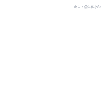
出自：必集客小So