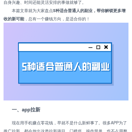
自身兴趣、时间还能灵活安排的事做就够了。
本篇文章就为大家盘点
5种适合普通人的副业，帮你解锁更多增
收的新可能
，总有一个赚钱方向，是适合你的！
一、app拉新
现在用手机赚点零花钱，早就不是什么新鲜事了。很多APP为了
推广拉新，都会放出这类拉新项目，门槛低、操作简单，也不占用整