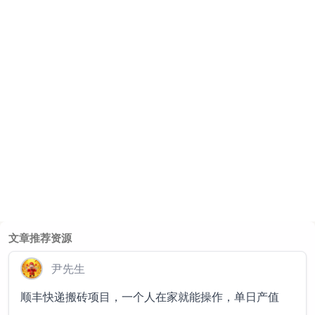
文章推荐资源
尹先生
顺丰快递搬砖项目，一个人在家就能操作，单日产值