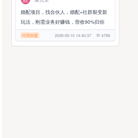
婚配项目，找合伙人，婚配+社群裂变新
玩法，刚需业务好赚钱，营收90%归你
代理加盟
2026-05-10 14:40:37
4758