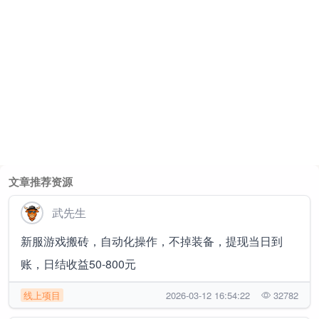
文章推荐资源
武先生
新服游戏搬砖，自动化操作，不掉装备，提现当日到
账，日结收益50-800元
线上项目
2026-03-12 16:54:22
32782