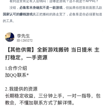
看到这里肯定有人会纳闷：这哪是游戏？这不就是个APP吗？
没错，
必集客本身确实不是一款游戏
，但如果你想靠前面那几款
国家认可的赚钱游戏
真正把搬砖的路走宽了，必集客是你必须要知道
的工具。