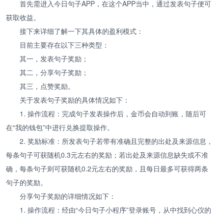
首先需进入今日句子APP，在这个APP当中，通过发表句子便可
获取收益。
接下来详细了解一下其具体的盈利模式：
目前主要存在以下三种类型：
其一，发表句子奖励；
其二，分享句子奖励；
其三，点赞奖励。
关于发表句子奖励的具体情况如下：
1. 操作流程：完成句子发表操作后，金币会自动到账，随后可
在“我的钱包”中进行兑换提取操作。
2. 奖励标准：所发表句子若带有准确且完整的出处及来源信息，
每条句子可获随机0.3元左右的奖励；若出处及来源信息缺失或不准
确，每条句子则可获随机0.2元左右的奖励，且每日最多可获得两条
句子的奖励。
分享句子奖励的详细情况如下：
1. 操作流程：经由“今日句子小程序”登录账号，从中找到心仪的