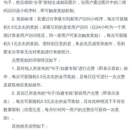
句子，然后借助“分享”按钮生成相应图片，当用户通过图片中的二维
码访问该小程序时，即可触发奖励机制。
2. 奖励标准：若通过分享吸引到新用户访问小程序，每次可获随
机0.3元左右的奖励；若吸引到的是老用户访问（以24小时为一个周
期计算老用户访问情况，同一老用户可多次触发奖励），每次可获随
机0.1元左右的奖励。需特别注意的是，务必先完成登录操作，否则
匿名分享将无法对奖励进行有效统计。
点赞奖励的详细情况如下：
1. 若对他人所发布的“句子/自建专辑”进行点赞（即表示喜欢）操
作，每次可获随机0.3元左右的金币奖励，且每日仅可进行一次点赞
及获取相应奖励操作。
2. 若自己所发布的“句子/自建专辑”获得用户点赞（即表示喜
欢），每次可获随机0.3元左右的金币奖励，且在此种情况下不存在
数量限制（但需注意，每月针对同一用户的点赞仅可获得一次奖
励）。
其他相关说明如下：