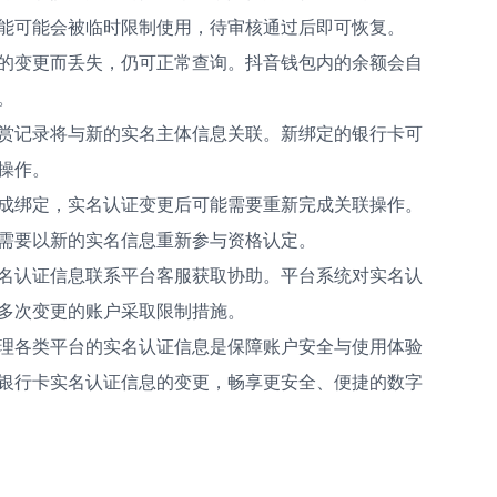
能可能会被临时限制使用，待审核通过后即可恢复。
的变更而丢失，仍可正常查询。抖音钱包内的余额会自
。
赏记录将与新的实名主体信息关联。新绑定的银行卡可
操作。
成绑定，实名认证变更后可能需要重新完成关联操作。
需要以新的实名信息重新参与资格认定。
名认证信息联系平台客服获取协助。平台系统对实名认
多次变更的账户采取限制措施。
理各类平台的实名认证信息是保障账户安全与使用体验
银行卡实名认证信息的变更，畅享更安全、便捷的数字