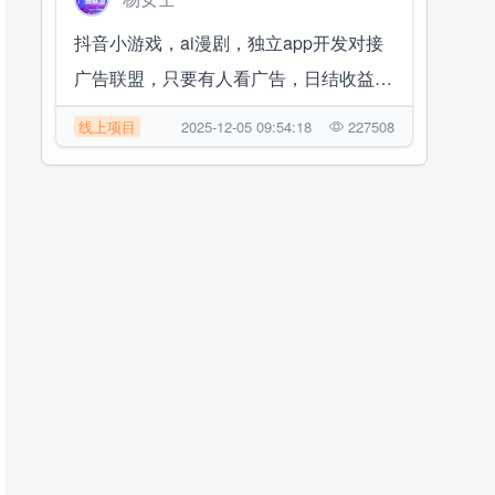
抖音小游戏，ai漫剧，独立app开发对接
广告联盟，只要有人看广告，日结收益
1000➕
线上项目
2025-12-05 09:54:18
227508