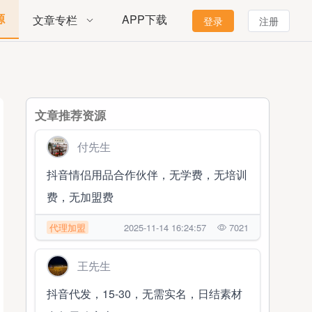
源
APP下载
文章专栏
登录
注册
文章推荐资源
付先生
抖音情侣用品合作伙伴，无学费，无培训
费，无加盟费
代理加盟
2025-11-14 16:24:57
7021
王先生
抖音代发，15-30，无需实名，日结素材