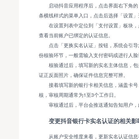
启动抖音应用程序后，点击界面右下角的
条横线样式的菜单入口，点击后选择「设置」
在设置列表中定位到「支付设置」板块，
查看当前账户已绑定的认证信息。
点击「更换实名认证」按钮，系统会引导
份核验环节，一般需输入支付密码或进行人脸
核验通过后，填写新的实名主体信息，包
证正反面照片，确保证件信息完整可辨。
接着填写新的银行卡相关信息，涵盖卡号
核，审核周期通常为1至3个工作日。
审核通过后，平台会推送通知告知用户，
变更抖音银行卡实名认证的相关影
从账户安全维度来看，更新实名认证信息