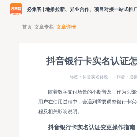
必集客 | 地推拉新、异业合作、项目对接一站式推
首页
文章专栏
文章详情
抖音银行卡实名认证
标签：抖音实名修改
作者：必集
随着数字支付场景的不断普及，作为头部
用户在使用过程中，会遇到需要调整银行卡实
程及相关影响说明。
抖音银行卡实名认证变更操作指南