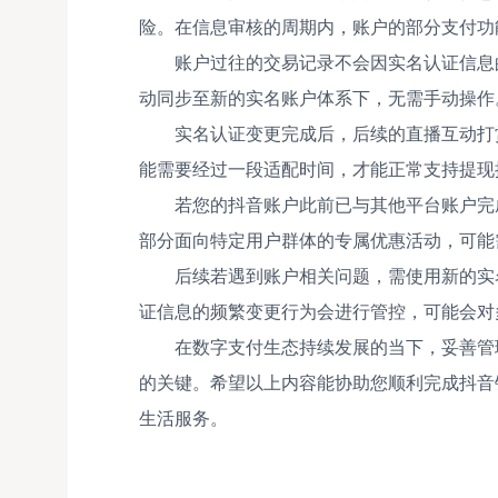
险。在信息审核的周期内，账户的部分支付功
账户过往的交易记录不会因实名认证信息
动同步至新的实名账户体系下，无需手动操作
实名认证变更完成后，后续的直播互动打
能需要经过一段适配时间，才能正常支持提现
若您的抖音账户此前已与其他平台账户完
部分面向特定用户群体的专属优惠活动，可能
后续若遇到账户相关问题，需使用新的实
证信息的频繁变更行为会进行管控，可能会对
在数字支付生态持续发展的当下，妥善管
的关键。希望以上内容能协助您顺利完成抖音
生活服务。