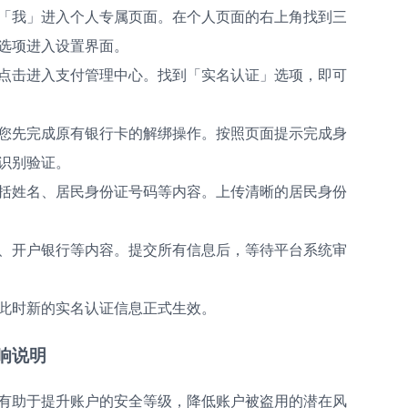
「我」进入个人专属页面。在个人页面的右上角找到三
选项进入设置界面。
点击进入支付管理中心。找到「实名认证」选项，即可
您先完成原有银行卡的解绑操作。按照页面提示完成身
识别验证。
括姓名、居民身份证号码等内容。上传清晰的居民身份
、开户银行等内容。提交所有信息后，等待平台系统审
此时新的实名认证信息正式生效。
响说明
有助于提升账户的安全等级，降低账户被盗用的潜在风