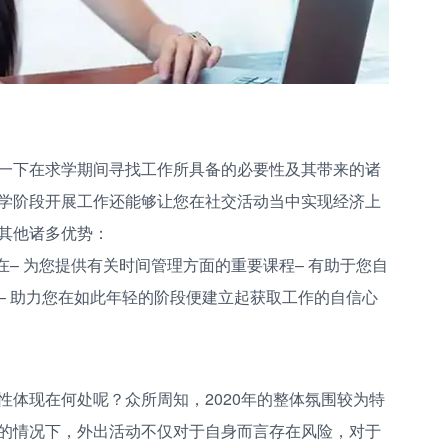
一下在求学期间寻找工作所具备的必要性及其带来的诸
学阶段开展工作还能够让您在社交活动当中实现经济上
其他诸多优势：
在– 为您提供有关时间管理方面的重要课程– 有助于您自
– 助力您在如此年轻的阶段便建立起获取工作的自信心
性体现在何处呢？众所周知，2020年的整体氛围较为特
的情况下，外出活动不仅对于自身而言存在风险，对于