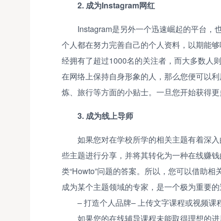
2. 成为Instagram网红
Instagram是另外一个迅速崛起的平
个人都在努力完善自己的个人资料，以期能够
经拥有了超过1000名的关注者，而大多数
在网络上保持自身形象的人，那么您便可以利
炼、旅行等方面的小贴士。一旦您开始获得更
3. 成为线上导师
如果您对在学校所学的相关主题有着深入
些主题进行分享，并将其转化为一种在线赚钱
类“Howto”问题的答案。所以，您可以借
成为某个主题领域的专家，是一个极为重要的
– 打造个人品牌– 上传文字课程或视频课
如果您的在线辅导课程未能取得理想的进展，那么