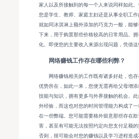
家人以及所接触到的每一个人来说同样如此。
您是学生、教师、家庭主妇还是从事全职工作
就如同冰淇淋上额外添加的巧克力一般，能够
下来，用于购置那些价格较高的日常用品。拥
化。即便您的主要收入来源出现问题，凭借这
网络赚钱工作存在哪些利弊？
网络赚钱相关的工作既有诸多好处，也存
优势所在，如此一来，您便无需再给父母增添
技能与知识，拥有更多与外界接触的机会。此
外经验，而这也对您的时间管理能力构成了一
在一些弊端。您可能需要格外留意那些存在欺
害，甚至有可能无法按照约定向您支付足额的
否则，很可能会对您的赚钱以及学习进程造成