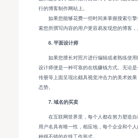
行的博客制作网站上。
如果您能够花费一些时间来掌握搜索引擎
索您所撰写内容的用户更容易发现您的博客，
6. 平面设计师
如果您擅长对照片进行编辑或者熟练使用Ph
设计师便是一种可靠的在线赚钱方式。无论是
传册等上面呈现出颇具视觉冲击力的美术效果
态势。
7. 域名的买卖
在互联网世界里，每个人都在努力塑造自己的线
用户名具有唯一性，相应地，每个企业和个人
种很不错的在线工作形式。