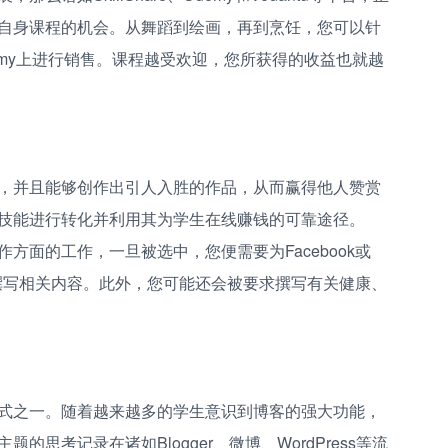
自身课程的机会。从舞蹈到绘画，再到烹饪，您可以针
emy上进行销售。课程越受欢迎，您所获得的收益也就越
，并且能够创作出引人入胜的作品，从而赢得他人赞赏
技能进行转化并利用其为学生在线赚钱的可靠途径。
方面的工作，一旦被选中，您便需要为Facebook或
产品撰写相关内容。此外，您可能还会被要求撰写有关健康、
式之一。随着越来越多的学生意识到博客的强大功能，
思考记录在诸如Blogger、微博、WordPress等流