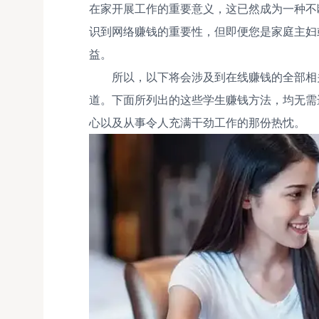
在家开展工作的重要意义，这已然成为一种不
识到网络赚钱的重要性，但即便您是家庭主妇
益。
所以，以下将会涉及到在线赚钱的全部相
道。下面所列出的这些学生赚钱方法，均无需
心以及从事令人充满干劲工作的那份热忱。