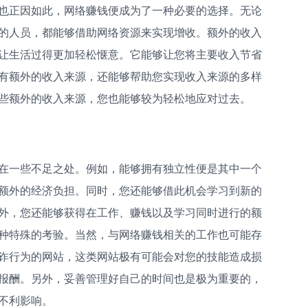
也正因如此，网络赚钱便成为了一种必要的选择。无论
的人员，都能够借助网络资源来实现增收。额外的收入
让生活过得更加轻松惬意。它能够让您将主要收入节省
有额外的收入来源，还能够帮助您实现收入来源的多样
些额外的收入来源，您也能够较为轻松地应对过去。
在一些不足之处。例如，能够拥有独立性便是其中一个
额外的经济负担。同时，您还能够借此机会学习到新的
外，您还能够获得在工作、赚钱以及学习同时进行的额
种特殊的考验。当然，与网络赚钱相关的工作也可能存
诈行为的网站，这类网站极有可能会对您的技能造成损
报酬。另外，妥善管理好自己的时间也是极为重要的，
不利影响。