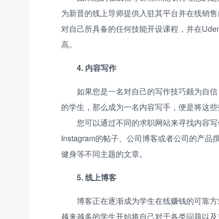
为新晋的线上导师提供入驻其平台并在线销售
对自己所具备的任何技能开设课程，并在Ud
高。
4. 内容写作
如果您是一名对自己的写作技巧颇为自信
的学生，那么成为一名内容写手，便是将这些
您可以通过不同的求职网站来寻找内容写作
Instagram的帖子、公司博客或者公司的
健身等不同主题的文章。
5. 线上博客
博客正在逐渐成为学生在线赚钱的可靠方
越来越多的学生开始将自己对于各类问题以及主题的