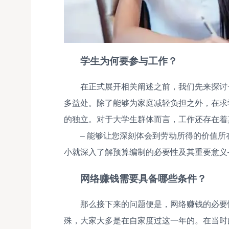
学生为何要参与工作？
在正式展开相关阐述之前，我们先来探讨
多益处。除了能够为家庭减轻负担之外，在求
的独立。对于大学生群体而言，工作还存在着
– 能够让您深刻体会到劳动所得的价值所
小就深入了解预算编制的必要性及其重要意义
网络赚钱需要具备哪些条件？
那么接下来的问题便是，网络赚钱的必要
殊，大家大多是在自家度过这一年的。在当时