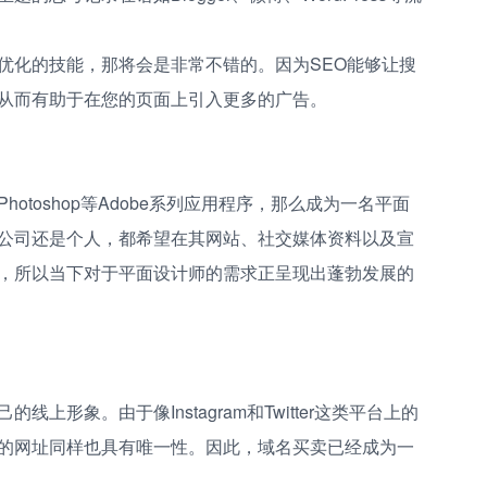
优化的技能，那将会是非常不错的。因为SEO能够让搜
从而有助于在您的页面上引入更多的广告。
otoshop等Adobe系列应用程序，那么成为一名平面
公司还是个人，都希望在其网站、社交媒体资料以及宣
，所以当下对于平面设计师的需求正呈现出蓬勃发展的
上形象。由于像Instagram和Twitter这类平台上的
的网址同样也具有唯一性。因此，域名买卖已经成为一