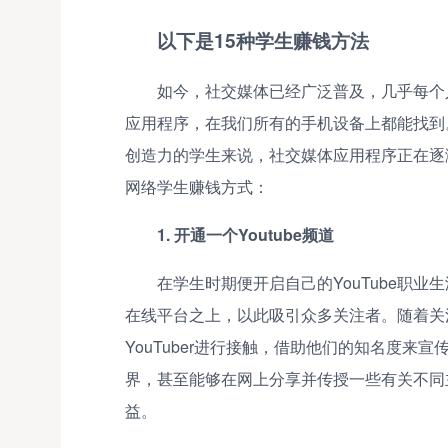
以下是15种学生赚钱方法
如今，社交媒体已经广泛普及，几乎每个人都在
应用程序，在我们所有的手机设备上都能找到
创造力的学生来说，社交媒体应用程序正在逐
网络学生赚钱方式：
1. 开通一个Youtube频道
在学生时期便开启自己的YouTube职
在线平台之上，以此吸引众多关注者。随着关
YouTuber进行接触，借助他们的知名度
界，甚至能够在网上分享并传授一些有关不同
益。