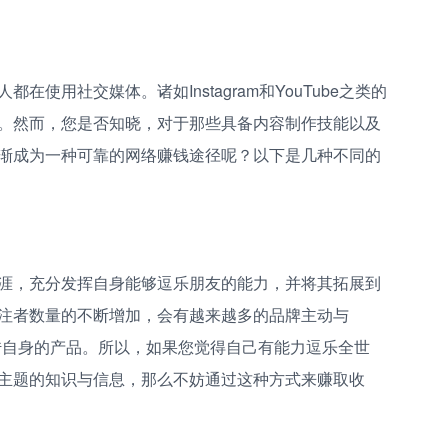
使用社交媒体。诸如Instagram和YouTube之类的
。然而，您是否知晓，对于那些具备内容制作技能以及
渐成为一种可靠的网络赚钱途径呢？以下是几种不同的
业生涯，充分发挥自身能够逗乐朋友的能力，并将其拓展到
注者数量的不断增加，会有越来越多的品牌主动与
来宣传自身的产品。所以，如果您觉得自己有能力逗乐全世
主题的知识与信息，那么不妨通过这种方式来赚取收