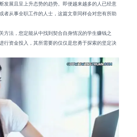
断发展且呈上升态势的趋势。即便越来越多的人已经意
或者从事全职工作的人士，这篇文章同样会对您有所助
关方法，您定能从中找到契合自身情况的学生赚钱之
进行资金投入，其所需要的仅仅是您勇于探索的坚定决