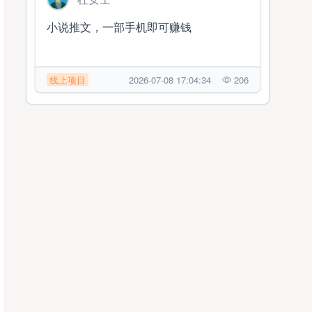
小说推文，一部手机即可赚钱
线上项目
2026-07-08 17:04:34
206