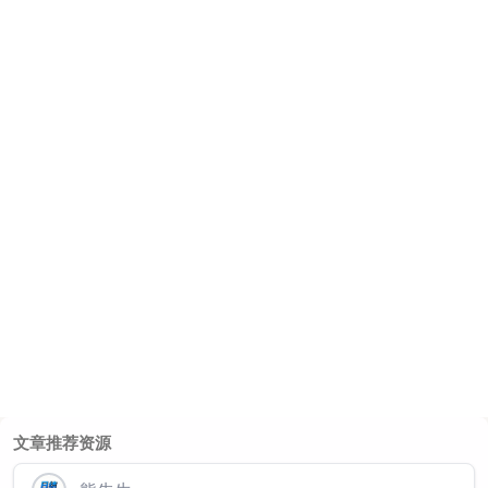
文章推荐资源