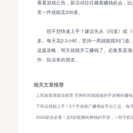
看看游戏公告，新活动往往藏着赚钱机会，比
里一件就能卖200多。
想不想快速上手？建议先从《问道》或《
多。每天花2-3小时，坚持一周就能摸到门
这篇攻略，明天就能开工赚钱了。必集客是项
作、拓业务的朋友。
相关文章推荐
上