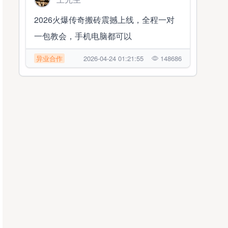
2026火爆传奇搬砖震撼上线，全程一对
一包教会，手机电脑都可以
异业合作
2026-04-24 01:21:55
148686