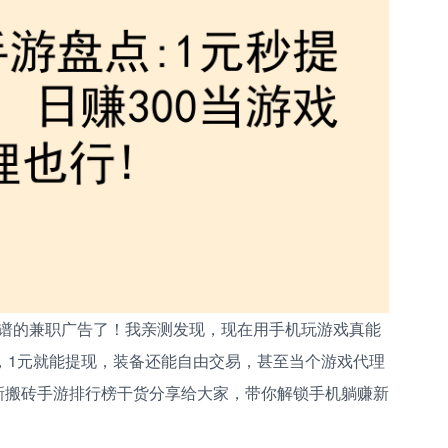
谱的兼职广告了！我亲测发现，现在用手机玩游戏真能
别低，1元就能提现，装备还能自由交易，甚至当个游戏代理
6最新搬砖手游排行榜干货分享给大家，带你解锁手机躺赚新