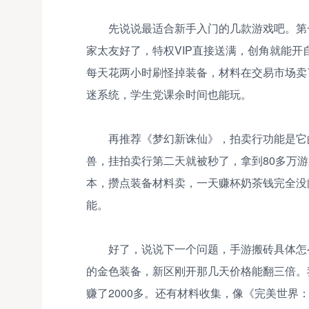
先说说最适合新手入门的几款游戏吧。第
家太友好了，特权VIP直接送满，创角就能
每天花两小时刷怪掉装备，材料在交易市场卖
迷系统，学生党课余时间也能玩。
再推荐《梦幻新诛仙》，拍卖行功能是它
兽，挂拍卖行第二天就被秒了，拿到80多万游
本，攒点装备材料卖，一天赚杯奶茶钱完全没
能。
好了，说说下一个问题，手游搬砖具体怎
的金色装备，新区刚开那几天价格能翻三倍。
赚了2000多。还有材料收集，像《完美世