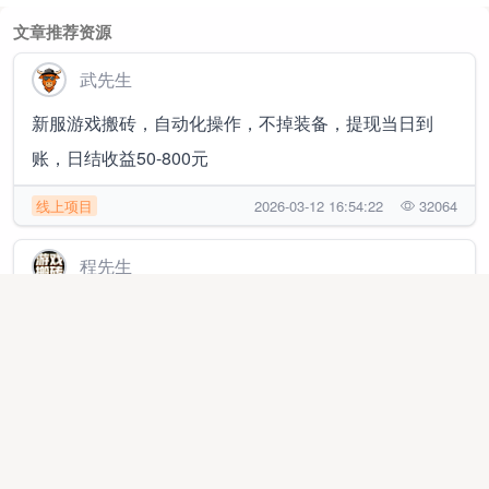
文章推荐资源
武先生
新服游戏搬砖，自动化操作，不掉装备，提现当日到
账，日结收益50-800元
线上项目
2026-03-12 16:54:22
32064
程先生
最新游戏搬砖，新服刚开一秒，安卓手机电脑都可做，
收益日结
线上项目
2025-04-26 13:16:02
184468
初女士