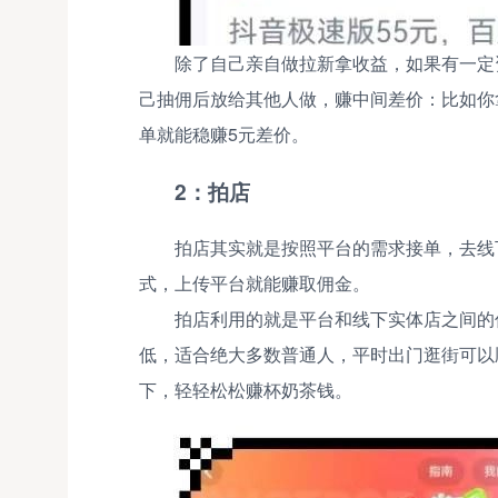
除了自己亲自做拉新拿收益，如果有一定
己抽佣后放给其他人做，赚中间差价：比如你
单就能稳赚5元差价。
2：拍店
拍店其实就是按照平台的需求接单，去线
式，上传平台就能赚取佣金。
拍店利用的就是平台和线下实体店之间的
低，适合绝大多数普通人，平时出门逛街可以
下，轻轻松松赚杯奶茶钱。