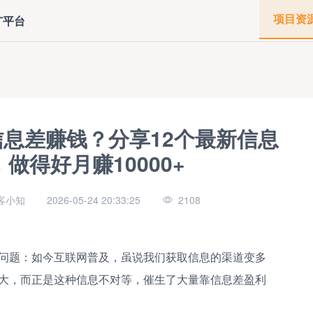
项目资
广平台
信息差赚钱？分享12个最新信息
做得好月赚10000+
客小知
2026-05-24 20:33:25
2108
问题：如今互联网普及，虽说我们获取信息的渠道变多
大，而正是这种信息不对等，催生了大量靠信息差盈利