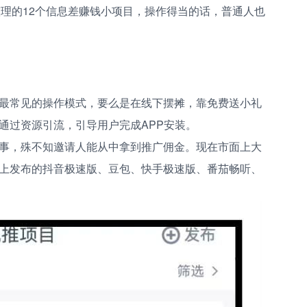
整理的12个信息差赚钱小项目，操作得当的话，普通人也
。最常见的操作模式，要么是在线下摆摊，靠免费送小礼
通过资源引流，引导用户完成APP安装。
小事，殊不知邀请人能从中拿到推广佣金。现在市面上大
台上发布的抖音极速版、豆包、快手极速版、番茄畅听、