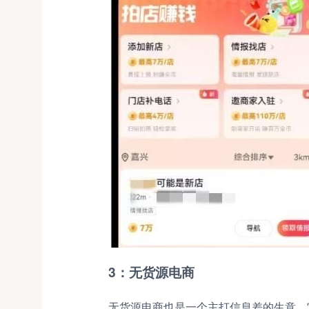
3：无货源电商
无货源电商也是一个主打信息差的生意，