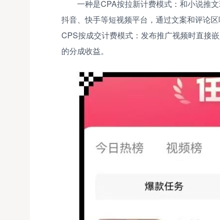
一种是CPA按拉新计费模式：和小说推
抖音、快手等短视频平台，通过文案和评论区
CPS按成交计费模式：发布推广视频时直接
的分成收益。