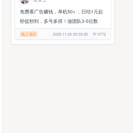
免费看广告赚钱，单机50+ ，日结1元起
秒提秒到，多号多得！做团队3-5位数
线上项目
2025-11-25 20:33:55
5772