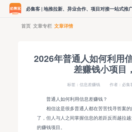
必集客 | 地推拉新、异业合作、项目对接一站式推
首页
文章专栏
文章详情
2026年普通人如何利用
差赚钱小项目，
标签：信息差赚钱
作者：必集
普通人如何利用信息差赚钱？
相信这是很多普通人都在苦苦找寻答案的
了，但人与人之间掌握信息的差距反而越拉越
的赚钱项目。