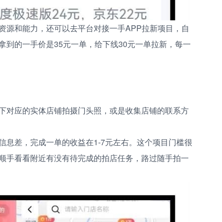
资源和能力，还可以去平台对接一手APP拉新项目，自
拿到的一手价是35元一单，给下线30元一单拉新，每一
下对应的实体店铺拍摄门头照，或是收集店铺的联系方
信息差，完成一单的收益在1-7元左右。这个项目门槛很
顺手看看附近有没有待完成的拍店任务，路过随手拍一