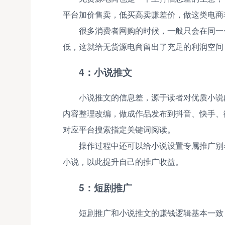
平台加价售卖，低买高卖赚差价，做这类电商
很多消费者网购的时候，一般只会在同一
低，这就给无货源电商留出了充足的利润空间
4：小说推文
小说推文的信息差，源于读者对优质小说
内容整理改编，做成作品发布到抖音、快手、
对应平台搜索指定关键词阅读。
操作过程中还可以给小说设置专属推广别
小说，以此提升自己的推广收益。
5：短剧推广
短剧推广和小说推文的赚钱逻辑基本一致