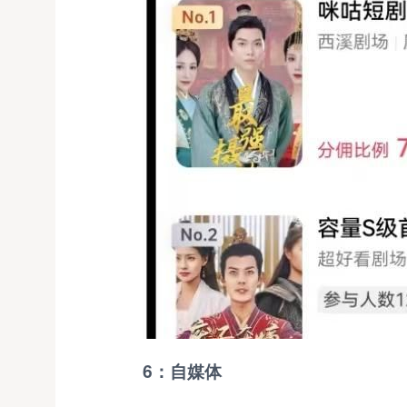
6：自媒体