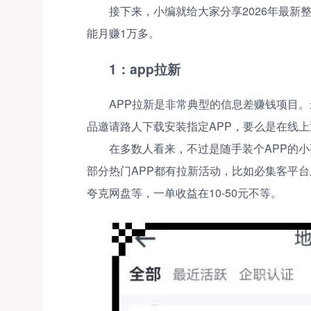
接下来，小编就给大家分享2026年最新
能月赚1万多。
1：app拉新
APP拉新是非常典型的信息差赚钱项目
品邀请路人下载安装指定APP，要么是在线上
在多数人看来，不过是随手装个APP的
部分热门APP都有拉新活动，比如必集客平
夸克网盘等，一单收益在10-50元不等。