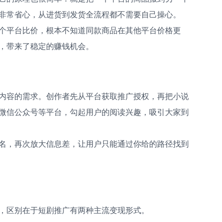
非常省心，从进货到发货全流程都不需要自己操心。
个平台比价，根本不知道同款商品在其他平台价格更
，带来了稳定的赚钱机会。
内容的需求。创作者先从平台获取推广授权，再把小说
微信公众号等平台，勾起用户的阅读兴趣，吸引大家到
名，再次放大信息差，让用户只能通过你给的路径找到
，区别在于短剧推广有两种主流变现形式。