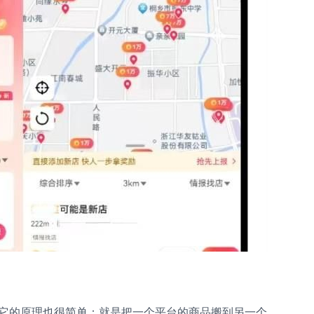
它的原理也很简单：就是把一个平台的商品搬到另一个