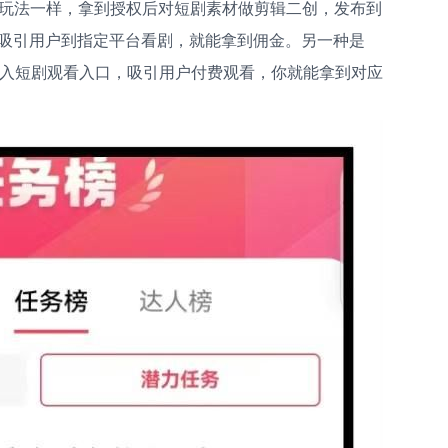
文玩法一样，拿到授权后对短剧素材做剪辑二创，发布到
吸引用户到指定平台看剧，就能拿到佣金。另一种是
嵌入短剧观看入口，吸引用户付费观看，你就能拿到对应