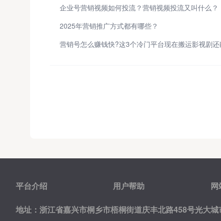
企业号营销视频如何投流？营销视频投流又叫什么？
2025年营销推广方式都有哪些？
平台介绍
用户帮助
网
地址：浙江省嘉兴市桐乡市梧桐街道庆丰北路458号光大城市