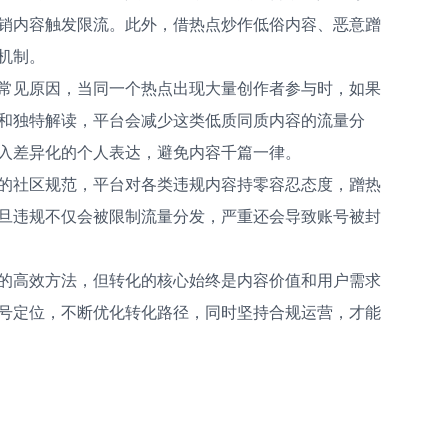
销内容触发限流。此外，借热点炒作低俗内容、恶意蹭
机制。
常见原因，当同一个热点出现大量创作者参与时，如果
和独特解读，平台会减少这类低质同质内容的流量分
入差异化的个人表达，避免内容千篇一律。
的社区规范，平台对各类违规内容持零容忍态度，蹭热
旦违规不仅会被限制流量分发，严重还会导致账号被封
的高效方法，但转化的核心始终是内容价值和用户需求
号定位，不断优化转化路径，同时坚持合规运营，才能