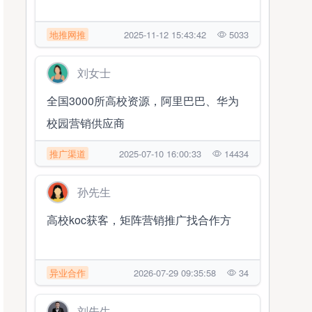
地推网推
2025-11-12 15:43:42
5033
刘女士
全国3000所高校资源，阿里巴巴、华为
校园营销供应商
推广渠道
2025-07-10 16:00:33
14434
孙先生
高校koc获客，矩阵营销推广找合作方
异业合作
2026-07-29 09:35:58
34
刘先生