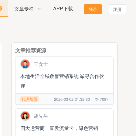
源
APP下载
文章专栏
登录
注册
文章推荐资源
王女士
本地生活全域数智营销系统 诚寻合作伙
伴
代理加盟
2026-03-02 21:32:30
7087
胡先生
四大运营商，直发流量卡，绿色营销