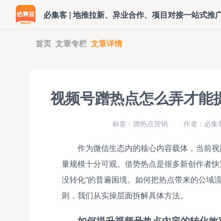
必集客 | 地推拉新、异业合作、项目对接一站式推
首页
文章专栏
文章详情
视频号蹭热点怎么弄才能
标签：蹭热点营销
作者：必集客
作为微信生态内的核心内容载体，当前视
量规模十分可观。借势热点是很多新创作者快
没转化”的普遍困境。如何把热点带来的公域
则，我们从实操层面拆解具体方法。
如何提升视频号热点内容的转化效