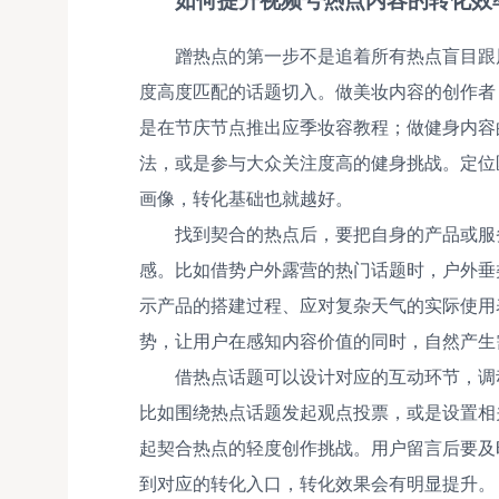
蹭热点的第一步不是追着所有热点盲目跟
度高度匹配的话题切入。做美妆内容的创作者
是在节庆节点推出应季妆容教程；做健身内容
法，或是参与大众关注度高的健身挑战。定位
画像，转化基础也就越好。
找到契合的热点后，要把自身的产品或服
感。比如借势户外露营的热门话题时，户外垂
示产品的搭建过程、应对复杂天气的实际使用
势，让用户在感知内容价值的同时，自然产生
借热点话题可以设计对应的互动环节，调
比如围绕热点话题发起观点投票，或是设置相
起契合热点的轻度创作挑战。用户留言后要及
到对应的转化入口，转化效果会有明显提升。