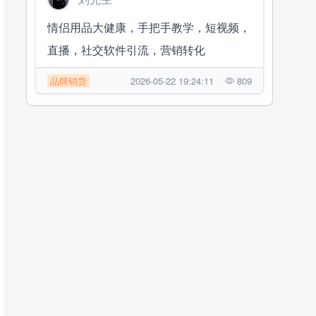
情侣用品大健康，手把手教学，短视频，
直播，社交软件引流，营销转化
品牌销货
2026-05-22 19:24:11
809