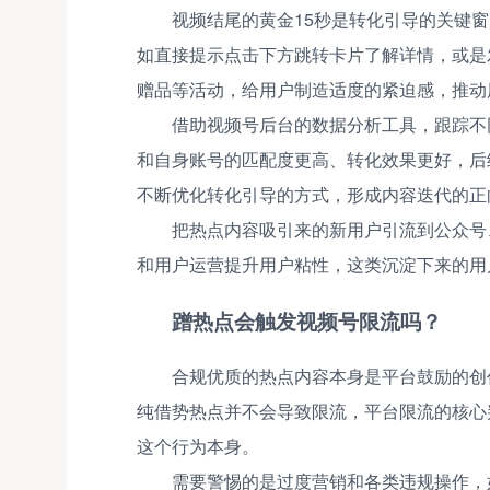
视频结尾的黄金15秒是转化引导的关键
如直接提示点击下方跳转卡片了解详情，或是
赠品等活动，给用户制造适度的紧迫感，推动
借助视频号后台的数据分析工具，跟踪不
和自身账号的匹配度更高、转化效果更好，后
不断优化转化引导的方式，形成内容迭代的正
把热点内容吸引来的新用户引流到公众号
和用户运营提升用户粘性，这类沉淀下来的用
蹭热点会触发视频号限流吗？
合规优质的热点内容本身是平台鼓励的创
纯借势热点并不会导致限流，平台限流的核心
这个行为本身。
需要警惕的是过度营销和各类违规操作，