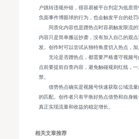
户跳转违规外链，很容易被平台判定为低质营
负面事件博眼球的行为，也会触发平台的处罚
同质化内容也是蹭热点时容易触发限流的
内容只是简单搬运抄袭，没有加入自己的观点
发。创作时可以尝试从独特角度切入热点，加
无论是否蹭热点，都需要严格遵守视频号
点前要提前自查内容，避免触碰规则红线，一
禁。
借势热点确实是视频号快速获取公域流量
的匹配。创作者只有平衡好热点借势和自身账
真正实现流量和收益的稳定增长。
相关文章推荐