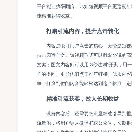
平台能让效率翻倍，比如短视频平台更适配年
能精准获得收益。
打磨引流内容，提升点击转化
内容是吸引用户点击的核心，无论是短视
点击阅读全文。短视频形式可以截取小说的高
文案；图文内容则可以用“3秒法则”开头，
户的提问，引导他们点击推广链接。优质内容能
率，打磨到位的内容能轻松达到这个标准，进
精准引流获客，放大长期收益
做好内容后，还需要把流量精准引导到推
流量池，将用户导入微信群或公众号，长期推