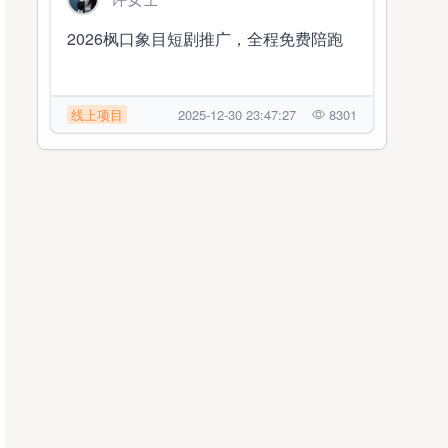
2026枫口象目短剧推广，全程免费陪跑
线上项目
2025-12-30 23:47:27
8301