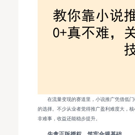
在流量变现的赛道里，小说推广凭借低门
的选择。不少从业者觉得推广盈利难度大，核
非难事，收益还能稳步提升。
先拿正版授权，筑牢合规基础