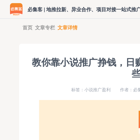
必集客 | 地推拉新、异业合作、项目对接一站式推
首页
文章专栏
文章详情
教你靠小说推广挣钱，日赚
标签：小说推广盈利
作者：必