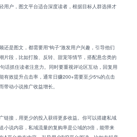
轻用户，图文平台适合深度读者，根据目标人群选择才
频还是图文，都需要用“钩子”激发用户兴趣，引导他们
潮片段，比如打脸、反转、甜宠等情节，搭配悬念类的
用一句话抓住读者注意力。同时要重视评论区互动，回复用
有效提升点击率，通常日赚200+需要至少5%的点击
而带动小说推广收益增长。
广链接，用更少的投入获得更多收益。你可以搭建私域
送小说内容，私域流量的复购率是公域的3倍，能带来