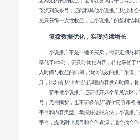
更稳定的长期收益；也可以尝试跨平台导流，
引流到头条号；还能和其他小说推广从业者合
免只获得一次性收益，让小说推广的盈利结构
复盘数据优化，实现持续增长
小说推广不是一锤子买卖，需要定期分析
率低于3%时，要及时优化内容；转化率低于
入时间与收益的比例，淘汰低效的推广渠道。
升，比如有从业者通过调整内容发布时间，将
新手做小说推广还要避开几个常见误区，
号；无需囤货，也不要轻信所谓的“高阶课程
平台和内容类型。掌握好这些方法，小说推广
平台，提供副业项目和合作资源，适合找合作