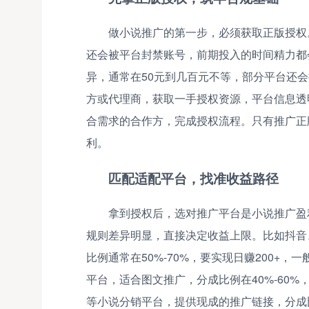
做小说推广的第一步，必须获取正版授权
还会被平台封禁账号，前期投入的时间精力都
异，通常在50元到几百元不等，部分平台还
方或代理商，获取一手授权资源，平台信息透
合需求的合作方，完成授权流程。只有推广正
利。
匹配适配平台，找准收益路径
拿到授权后，选对推广平台是小说推广盈
规则差异明显，直接决定收益上限。比如抖音
比例通常在50%-70%，要实现日赚200+，一
平台，适合图文推广，分成比例在40%-60%，日
等小说分销平台，提供现成的推广链接，分成比