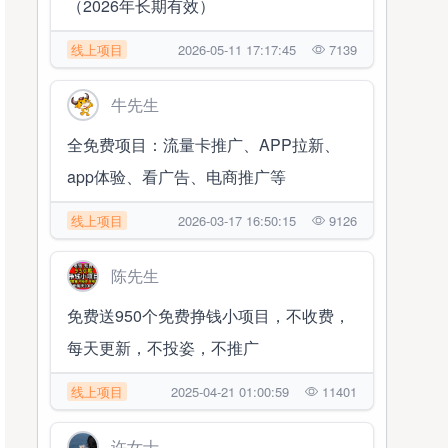
（2026年长期有效）
线上项目
2026-05-11 17:17:45
7139
牛先生
全免费项目：流量卡推广、APP拉新、
app体验、看广告、电商推广等
线上项目
2026-03-17 16:50:15
9126
陈先生
免费送950个免费挣钱小项目，不收费，
每天更新，不投姿，不推广
线上项目
2025-04-21 01:00:59
11401
许女士