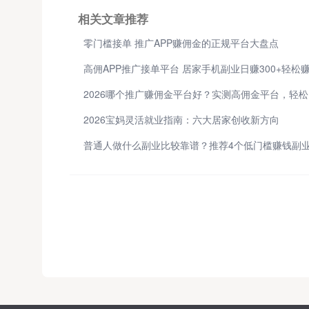
相关文章推荐
零门槛接单 推广APP赚佣金的正规平台大盘点
高佣APP推广接单平台 居家手机副业日赚300+轻松
2
2026宝妈灵活就业指南：六大居家创收新方向