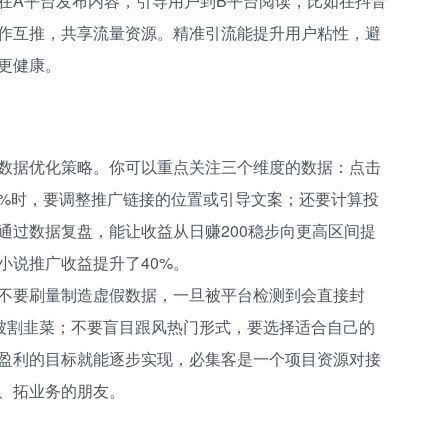
在A平台发布内容，引导用户到B平台阅读，比如在抖音
作互推，共享流量资源。精准引流能提升用户粘性，避
更健康。
数据优化策略。你可以重点关注三个维度的数据：点击
1%时，要调整推广链接的位置或引导文案；还要计算投
通过数据复盘，能让收益从日赚200稳步向更高区间提
小说推广收益提升了40%。
不要刷量制造虚假数据，一旦被平台检测到会直接封
”被割韭菜；不要盲目跟风热门形式，要选择适合自己的
盈利的目标就能逐步实现，必集客是一个项目资源对接
、拓业务的朋友。