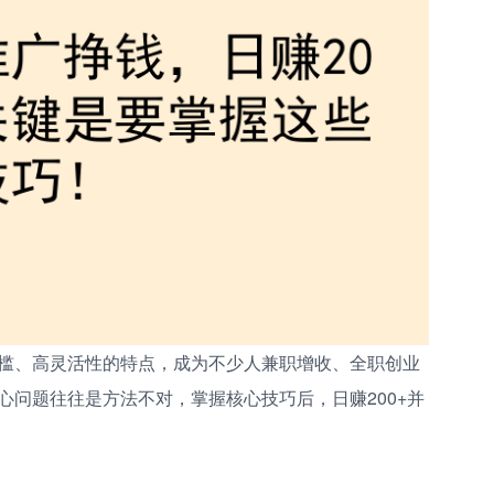
槛、高灵活性的特点，成为不少人兼职增收、全职创业
心问题往往是方法不对，掌握核心技巧后，日赚200+并