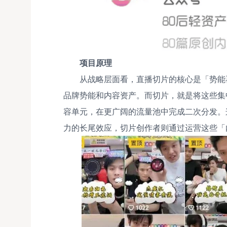
项目原理
从战略层面看，直播切片的核心是「势能
品牌势能和内容资产。而切片，就是将这些集
容单元，在更广阔的流量池中完成二次分发。
力的长尾效应，切片创作者则通过运营这些「