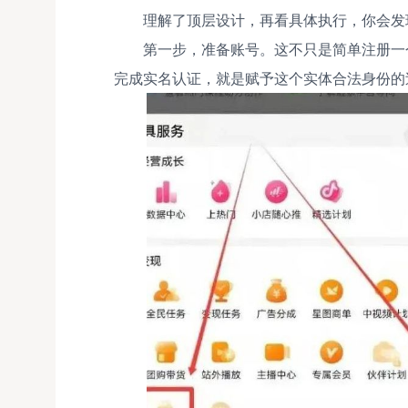
理解了顶层设计，再看具体执行，你会发
第一步，准备账号。这不只是简单注册一
完成实名认证，就是赋予这个实体合法身份的