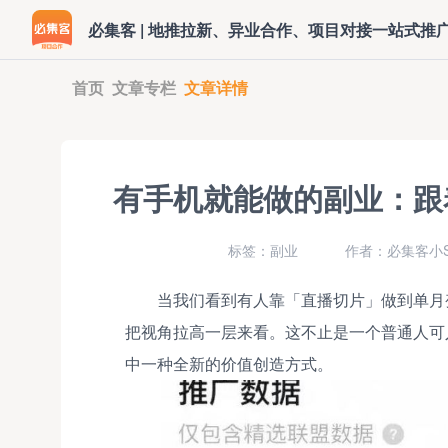
必集客 | 地推拉新、异业合作、项目对接一站式推
首页
文章专栏
文章详情
有手机就能做的副业：跟
标签：副业
作者：必集客小S
当我们看到有人靠「直播切片」做到单月
把视角拉高一层来看。这不止是一个普通人可
中一种全新的价值创造方式。