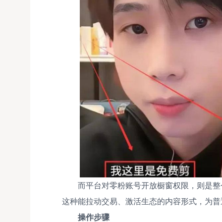
而平台对零粉账号开放橱窗权限，则是整
这种能拉动交易、激活生态的内容形式，为普
操作步骤