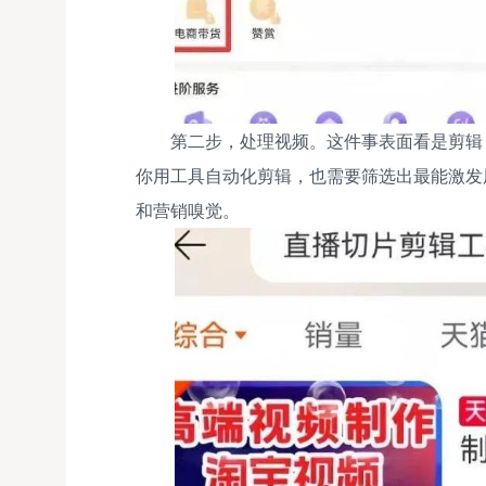
第二步，处理视频。这件事表面看是剪辑
你用工具自动化剪辑，也需要筛选出最能激发
和营销嗅觉。