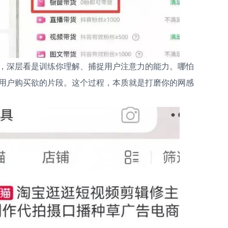
，深层看是训练你理解、捕捉用户注意力的能力。哪怕
用户购买欲的片段。这个过程，本质就是打磨你的网感