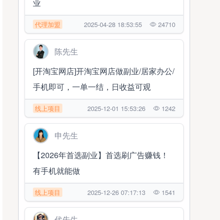
业
代理加盟
2025-04-28 18:53:55
24710
陈先生
[开淘宝网店]开淘宝网店做副业/居家办公/
手机即可，一单一结，日收益可观
线上项目
2025-12-01 15:53:26
1242
申先生
【2026年首选副业】首选刷广告赚钱！
有手机就能做
线上项目
2025-12-26 07:17:13
1541
代先生