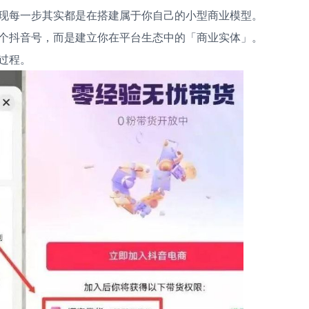
现每一步其实都是在搭建属于你自己的小型商业模型。
个抖音号，而是建立你在平台生态中的「商业实体」。
过程。