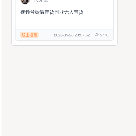
视频号橱窗带货副业无人带货
线上项目
2026-05-28 23:37:52
5770