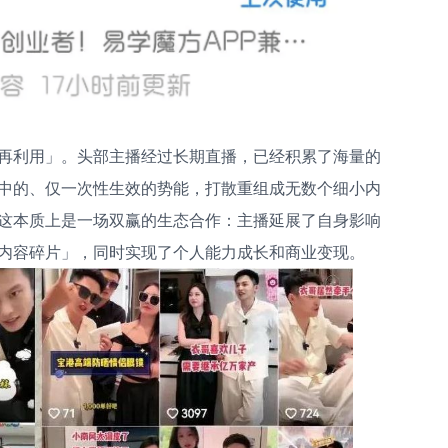
再利用」。头部主播经过长期直播，已经积累了海量的
中的、仅一次性生效的势能，打散重组成无数个细小内
这本质上是一场双赢的生态合作：主播延展了自身影响
内容碎片」，同时实现了个人能力成长和商业变现。