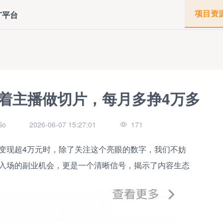
项目资
广平台
着主播做切片，每月多挣4万多
o
2026-06-07 15:27:01
171
变现超4万元时，除了关注这个亮眼的数字，我们不妨
入场的副业机会，更是一个清晰信号，揭示了内容生态