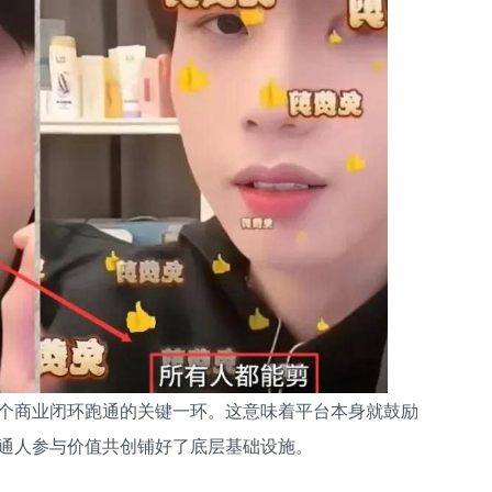
个商业闭环跑通的关键一环。这意味着平台本身就鼓励
通人参与价值共创铺好了底层基础设施。