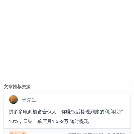
文章推荐资源
米先生
拼多多电商橱窗合伙人，你赚钱后提现到账的利润我抽
10%，日结，单店月1.5~2万 随时提现