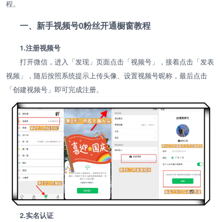
程。
一、新手视频号0粉丝开通橱窗教程
1.注册视频号
打开微信，进入「发现」页面点击「视频号」，接着点击「发表
视频」，随后按照系统提示上传头像、设置视频号昵称，最后点击
「创建视频号」即可完成注册。
2.实名认证