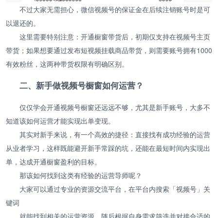
不过大家无需担心，微信视频号的保证金在后续注销账号时是可
以退还的。
这里需要特别注意：开通橱窗带货后，初期仅支持在视频号主页
带货；如果想要通过发布短视频挂载商品带货，则需要账号拥有1000
有效粉丝，这两种带货权限有明确区别。
二、新手做视频号橱窗如何运营？
仅仅学会开通视频号橱窗还远远不够，尤其是新手账号，大多不
知道该如何运营才能实现出单变现。
其实对新手来说，有一个高效的捷径：直接找有成功经验的运营
从业者学习，这样既能避开新手常踩的坑，还能在最短时间内实现出
单，达成开通橱窗盈利的目标。
那该如何找到这类有经验的运营导师呢？
大家可以通过专业的资源交流平台，在平台内搜索「视频号」关
键词
就能找到相关的运营资源，随后根据自身需求筛选并对接合适的