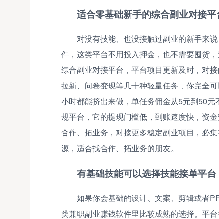
适合零基础新手的综合副业对接平
对没有技能、也没接触过副业的新手来说
件，这类平台不用投入押金，也不需要囤货，
综合副业对接平台，平台项目更新及时，对接
拉新、问卷变现等几十种轻量任务，你完全可
小时都能挤出来做，单任务佣金从5元到50元
规平台，它的提现门槛低，到账速度快，资金
合作、拓业务，对接更多稳定副业项目，必集
源，适合找合作、拓业务的朋友。
有基础技能可以选择技能接单平台
如果你会基础的设计、文案、剪辑或者P
类兼职副业赚钱软件里比较成熟的选择。平台每