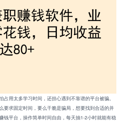
怕占用太多学习时间，还担心遇到不靠谱的平台被骗。
么要求固定时间，要么干脆是骗局，想要找到合适的并
赚钱平台，操作简单时间自由，每天抽1-2小时就能有稳