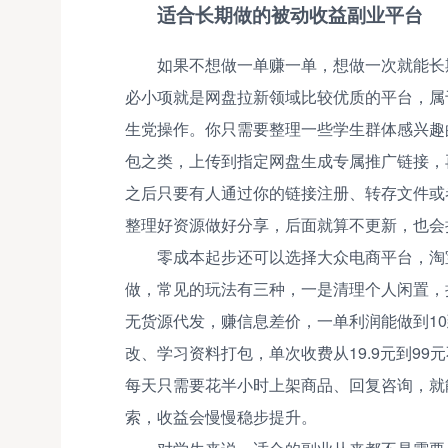
适合长期做的被动收益副业平台
如果不想做一单赚一单，想做一次就能长
必小项就是网盘拉新领域比较优质的平台，属
生党操作。你只需要整理一些学生群体感兴趣
包之类，上传到指定网盘生成专属推广链接，
之后只要有人通过你的链接注册、转存文件或
整理好资源做好分享，后面就算不更新，也会
零成本起步还可以选择大众电商平台，淘
做，常见的玩法有三种，一是清理个人闲置，
无货源代发，赚信息差价，一单利润能做到10
改、学习资料打包，单次收费从19.9元到9
每天只需要花半小时上架商品、回复咨询，就能
索，收益会慢慢稳步提升。