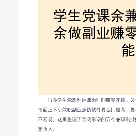
很多学生党想利用课余时间赚零花钱，又
市面上不少兼职副业赚钱软件要么门槛高，要
不容易。这里整理了亲测靠谱的五个兼职副业
定收入。