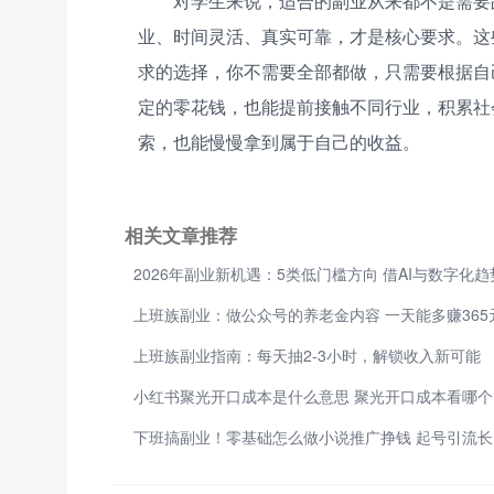
对学生来说，适合的副业从来都不是需要
业、时间灵活、真实可靠，才是核心要求。这
求的选择，你不需要全部都做，只需要根据自
定的零花钱，也能提前接触不同行业，积累社
索，也能慢慢拿到属于自己的收益。
相关文章推荐
上班族副业：做公众号的养老金内容 一天能多赚365
上班族副业指南：每天抽2-3小时，解锁收入新可能
小
下