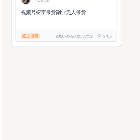
视频号橱窗带货副业无人带货
线上项目
2026-05-28 23:37:52
5785