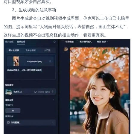
对口型视频才会自然真实。
3、生成视频的注意事项
图片生成后会自动跳到视频生成界面，你也可以上传自己电脑里
的图。提示词里写 “人物面对镜头说话，表情自然，画面主体不动”，
这样生成的视频不会出现奇怪的扭曲动作，看着更真实。