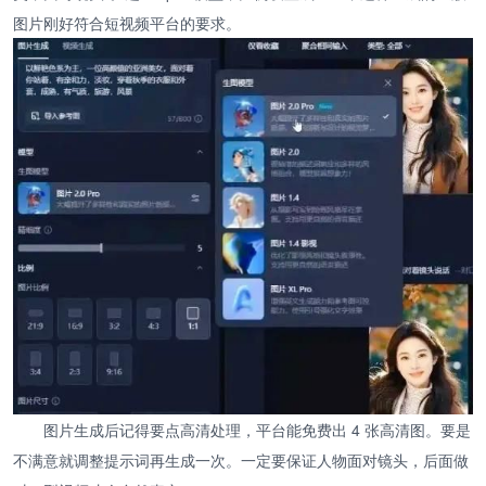
图片刚好符合短视频平台的要求。
图片生成后记得要点高清处理，平台能免费出 4 张高清图。要是
不满意就调整提示词再生成一次。一定要保证人物面对镜头，后面做